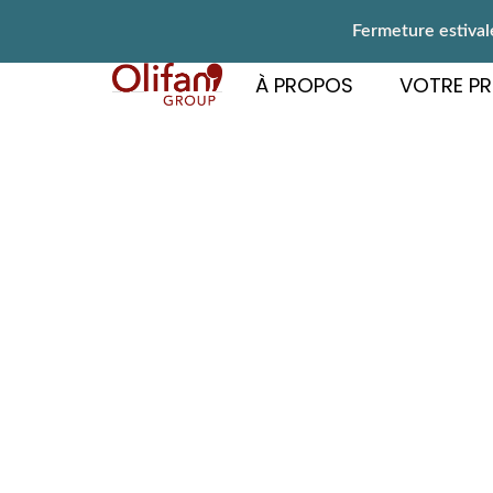
Fermeture estivale
À PROPOS
VOTRE PR