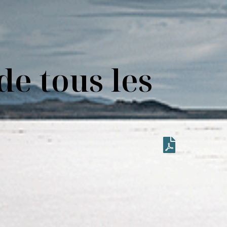
 de tous les