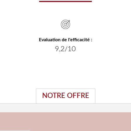
Evaluation de l'efficacité :
9,2/10
NOTRE OFFRE