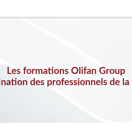
Les formations Olifan Group
ination des professionnels de la 