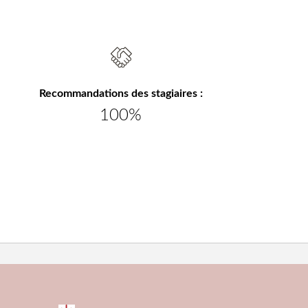
Recommandations des stagiaires :
100%