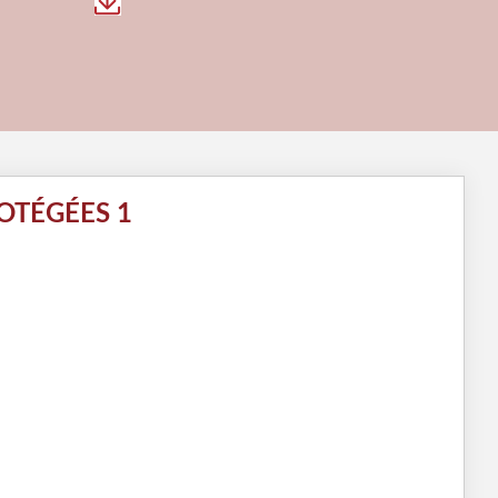
OTÉGÉES 1