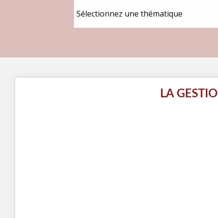
LA GESTI