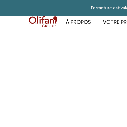
Fermeture estivale
À PROPOS
VOTRE PR