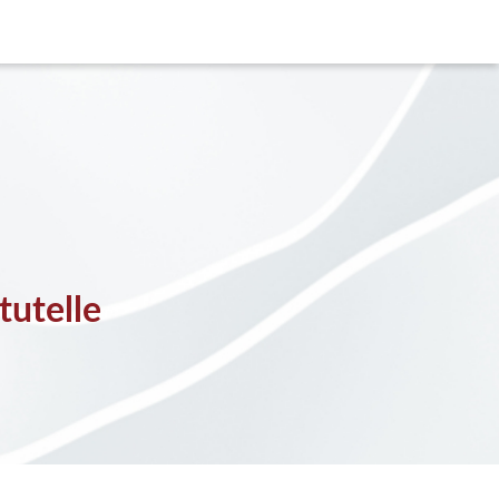
tutelle