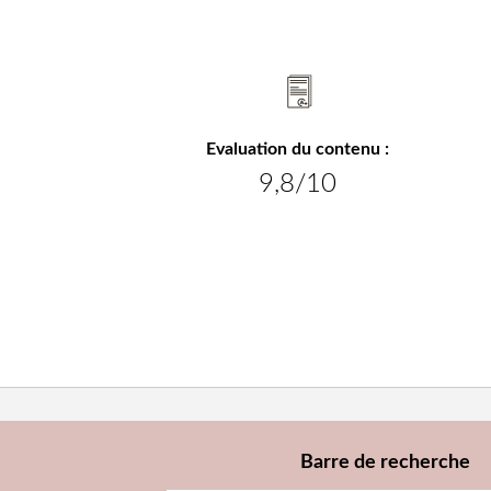
Evaluation du contenu :
9,8/10
Barre de recherche