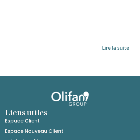
Lire la suite
Liens utiles
Espace Client
Espace Nouveau Client