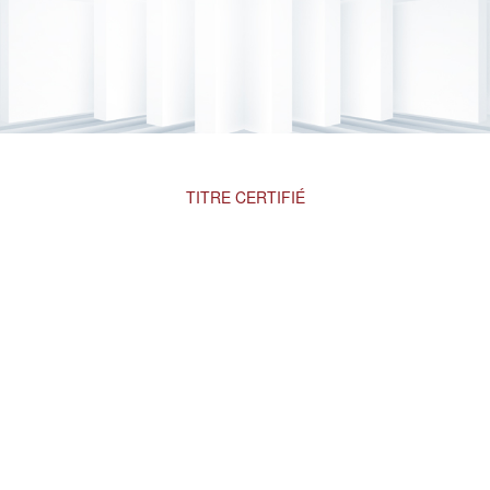
TITRE CERTIFIÉ