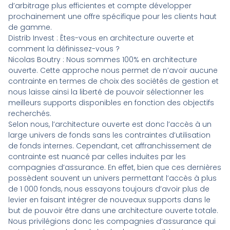
d’arbitrage plus efficientes et compte développer
prochainement une offre spécifique pour les clients haut
de gamme.
Distrib Invest : Êtes-vous en architecture ouverte et
comment la définissez-vous ?
Nicolas Boutry
: Nous sommes 100% en architecture
ouverte. Cette approche nous permet de n’avoir aucune
contrainte en termes de choix des sociétés de gestion et
nous laisse ainsi la liberté de pouvoir sélectionner les
meilleurs supports disponibles en fonction des objectifs
recherchés.
Selon nous, l’architecture ouverte est donc l’accès à un
large univers de fonds sans les contraintes d’utilisation
de fonds internes. Cependant, cet affranchissement de
contrainte est nuancé par celles induites par les
compagnies d’assurance. En effet, bien que ces dernières
possèdent souvent un univers permettant l’accès à plus
de 1 000 fonds, nous essayons toujours d’avoir plus de
levier en faisant intégrer de nouveaux supports dans le
but de pouvoir être dans une architecture ouverte totale.
Nous privilégions donc les compagnies d’assurance qui