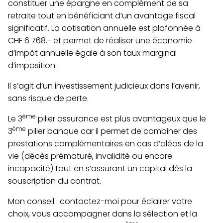
constituer une épargne en complément de sa
retraite tout en bénéficiant d’un avantage fiscal
significatif. La cotisation annuelle est plafonnée à
CHF 6 768.- et permet de réaliser une économie
d’impôt annuelle égale à son taux marginal
d’imposition.
Il s’agit d’un investissement judicieux dans l’avenir,
sans risque de perte.
ème
Le 3
pilier assurance est plus avantageux que le
ème
3
pilier banque car il permet de combiner des
prestations complémentaires en cas d’aléas de la
vie (décès prématuré, invalidité ou encore
incapacité) tout en s’assurant un capital dès la
souscription du contrat.
Mon conseil :
contactez-moi pour éclairer votre
choix, vous accompagner dans la sélection et la