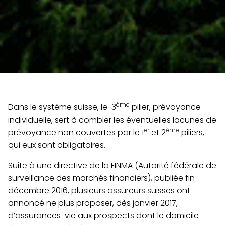
ème
Dans le système suisse, le 3
pilier, prévoyance
individuelle, sert à combler les éventuelles lacunes de
er
ème
prévoyance non couvertes par le 1
et 2
piliers,
qui eux sont obligatoires.
Suite à une directive de la FINMA (Autorité fédérale de
surveillance des marchés financiers), publiée fin
décembre 2016, plusieurs assureurs suisses ont
annoncé ne plus proposer, dès janvier 2017,
d’assurances-vie aux prospects dont le domicile