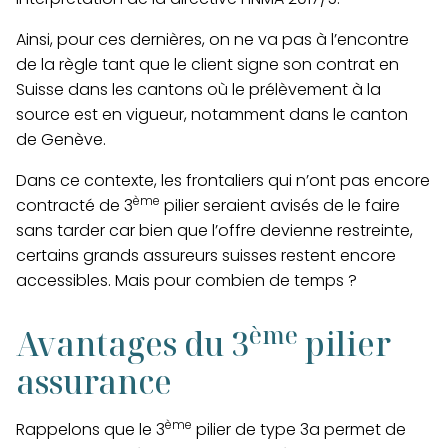
Ainsi, pour ces dernières, on ne va pas à l’encontre
de la règle tant que le client signe son contrat en
Suisse dans les cantons où le prélèvement à la
source est en vigueur, notamment dans le canton
de Genève.
Dans ce contexte,
les frontaliers qui n’ont pas encore
ème
contracté de 3
pilier seraient avisés de le faire
sans tarder
car bien que l’offre devienne restreinte,
certains grands assureurs suisses restent encore
accessibles. Mais pour combien de temps ?
ème
Avantages du
3
pilier
assurance
ème
Rappelons que le 3
pilier de type 3a permet de