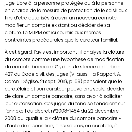
juge. Libre à la personne protégée ou à la personne
en charge de la mesure de protection de le saisir aux
fins d’être autorisés à ouvrir un nouveau compte,
modifier un compte existant ou décider de sa
clôture.
Le MJPM est ici soumis aux mêmes
contraintes procédurales que le curateur familial.
À cet égard, l’avis est important : il analyse la clôture
du compte comme une hypothèse de modification
du compte bancaire. Or, dans le silence de l’article
427 du Code civil, des juges (V. aussi : la Rapport A.
Caron-Déglise, 21 sept. 2018, p. 69) pensaient que le
curatélaire et son curateur pouvaient, seuls, décider
de clore un compte bancaire, sans avoir à solliciter
leur autorisation. Ces juges du fond se fondaient sur
l’annexe 1 du décret n°2008-1484 du 22 décembre
2008 qui qualifie la « clôture du compte bancaire »
d’acte de disposition, ainsi soumis, en curatelle, à