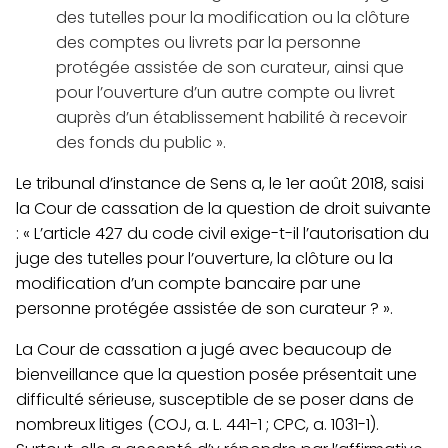
des tutelles pour la modification ou la clôture
des comptes ou livrets par la personne
protégée assistée de son curateur, ainsi que
pour l’ouverture d’un autre compte ou livret
auprès d’un établissement habilité à recevoir
des fonds du public ».
Le tribunal d’instance de Sens a, le 1er août 2018, saisi
la Cour de cassation de la question de droit suivante
:
« L’article 427 du code civil exige-t-il l’autorisation du
juge des tutelles pour l’ouverture, la clôture ou la
modification d’un compte bancaire par une
personne protégée assistée de son curateur ? »
.
La Cour de cassation a jugé avec beaucoup de
bienveillance que la question posée présentait une
difficulté sérieuse, susceptible de se poser dans de
nombreux litiges (COJ, a. L. 441-1 ; CPC, a. 1031-1).