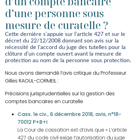
d’un compte bancaire
d’une personne sous
mesure de curatelle ?
Cette dernière s’appuie sur l’article 427 et sur le
décret du 22/12/2008 donnant son avis sur la
nécessité de l’accord du juge des tutelles pour la
clôture d’un compte ouvert avant la mesure de
protection au nom de la personne sous protection.
Nous avons demandé l’avis critique du Professeur
Gilles RAOUL-CORMEIL :
Précisions jurisprudentielles sur la gestion des
comptes bancaires en curatelle
Cass. 1e civ., 6 décembre 2018, avis, n°18-
70012 P+B+I
La Cour de cassation est d’avis que « L’article
427 du code civil exige l’autorisation du juge