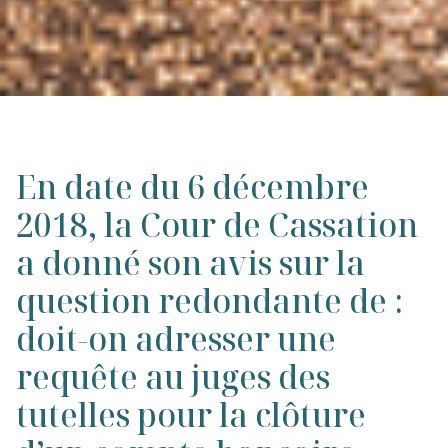
En date du 6 décembre
2018, la Cour de Cassation
a donné son avis sur la
question redondante de :
doit-on adresser une
requête au juges des
tutelles pour la clôture