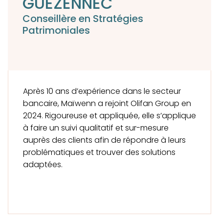
GUEZENNEC
Conseillère en Stratégies
Patrimoniales
Après 10 ans d’expérience dans le secteur
bancaire, Maïwenn a rejoint Olifan Group en
2024. Rigoureuse et appliquée, elle s’applique
à faire un suivi qualitatif et sur-mesure
auprès des clients afin de répondre à leurs
problématiques et trouver des solutions
adaptées.