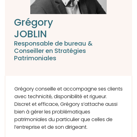
Grégory
JOBLIN
Responsable de bureau &
Conseiller en Stratégies
Patrimoniales
Grégory conseille et accompagne ses clients
avec technicité, disponibilité et rigueur.
Discret et efficace, Grégory s’attache aussi
bien à gérer les problématiques
patrimoniales du particulier que celles de
l’entreprise et de son dirigeant.