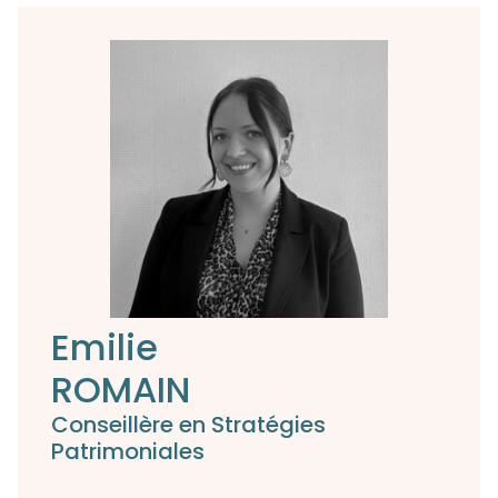
Emilie
ROMAIN
Conseillère en Stratégies
Patrimoniales