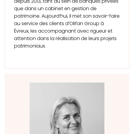
depuis 2013, tant au sein de banques privées
que dans un cabinet en gestion de
patrimoine. Aujourd’hui, il met son savoir-faire
au service des clients d’Olifan Group à
Évreux, les accompagnant avec rigueur et
attention dans la réalisation de leurs projets
patrimoniaux.