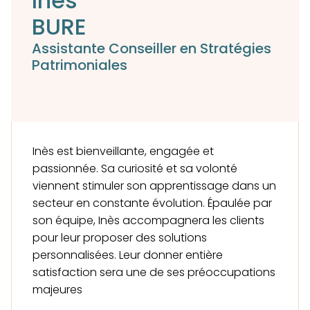
Inès
BURE
Assistante Conseiller en Stratégies
Patrimoniales
Inès est bienveillante, engagée et
passionnée. Sa curiosité et sa volonté
viennent stimuler son apprentissage dans un
secteur en constante évolution. Épaulée par
son équipe, Inès accompagnera les clients
pour leur proposer des solutions
personnalisées. Leur donner entière
satisfaction sera une de ses préoccupations
majeures