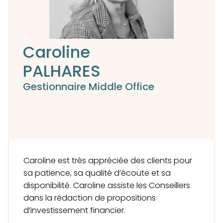
Caroline
PALHARES
Gestionnaire Middle Office
Caroline est très appréciée des clients pour
sa patience, sa qualité d’écoute et sa
disponibilité. Caroline assiste les Conseillers
dans la rédaction de propositions
d’investissement financier.