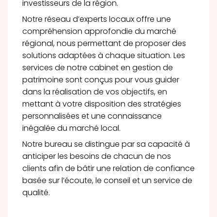
investisseurs de la région.
Notre réseau d’experts locaux offre une
compréhension approfondie du marché
régional, nous permettant de proposer des
solutions adaptées à chaque situation. Les
services de notre cabinet en gestion de
patrimoine sont conçus pour vous guider
dans la réalisation de vos objectifs, en
mettant à votre disposition des stratégies
personnalisées et une connaissance
inégalée du marché local.
Notre bureau se distingue par sa capacité à
anticiper les besoins de chacun de nos
clients afin de bâtir une relation de confiance
basée sur l’écoute, le conseil et un service de
qualité.