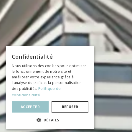
Confidentialité
Nous utilisons des cookies pour optimiser
le fonctionnement de notre site et
améliorer votre expérience grâce à
l'analyse du trafic et la personnalisation
des publicités.
Politique de
confidentialité
ACCEPTER
REFUSER
DÉTAILS