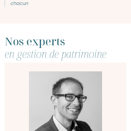
chacun
Nos experts
en gestion de patrimoine