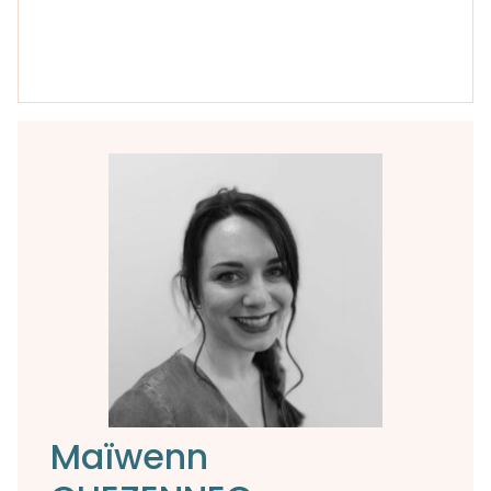
Maïwenn