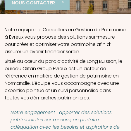
NOUS CONTACTER
Notre équipe de Conseillers en Gestion de Patrimoine
à Evreux vous propose des solutions sur-mesure
pour créer et optimiser votre patrimoine afin d’
assurer un avenir financier serein.
Situé au cœur du parc d’activité de Long Buisson, le
bureau Olifan Group Evreux est un acteur de
référence en matière de gestion de patrimoine en
Normandie. L’équipe vous accompagne avec une
expertise pointue et un suivi personnalisé dans
toutes vos démarches patrimoniales.
Notre engagement : apporter des solutions
patrimoniales sur mesure, en parfaite
adéquation avec les besoins et aspirations de