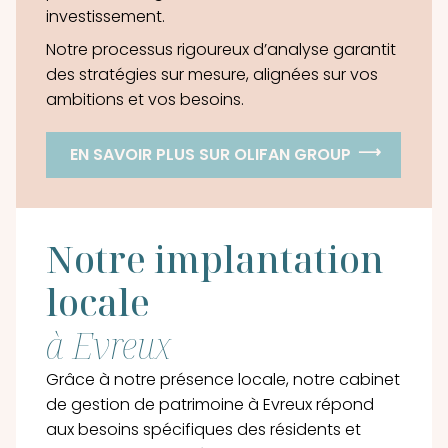
investissement.
Notre processus rigoureux d’analyse garantit
des stratégies sur mesure, alignées sur vos
ambitions et vos besoins.
EN SAVOIR PLUS SUR OLIFAN GROUP
Notre implantation
locale
à Evreux
Grâce à notre présence locale, notre cabinet
de gestion de patrimoine à Evreux répond
aux besoins spécifiques des résidents et