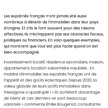
Les expatriés français n’ont jamais été aussi
nombreux à détenir de l’immobilier dans leur pays
d’origine. Et s’ils le font souvent pour des raisons
affectives, ils n’échappent pas aux obstacles fiscaux,
juridiques ou financiers. En voici quelques exemples,
qui montrent que tout est plus facile quand on est
bien accompagné.
Investissement locatif, résidence secondaire, maison,
appartement, location saisonnière meublée… En
matière d’immobilier, les expatriés français ont de
l’appétit et des goûts éclectiques. Depuis 2020, la
valeur globale de leurs actifs immobiliers dans
l’Hexagone a quadruplé ! «
Ils achètent davantage
de biens et ces derniers se sont beaucoup
valorisés
» commente Émilie Bougenot, consultante