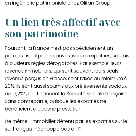
en ingénierie patrimoniale chez Olifan Group.
Un lien très affectif avec
son patrimoine
Pourtant, la France n’est pas spécialement un
paradis fiscal pour les investisseurs expatriés, soumis
à plusieurs règles dérogatoires. Par exemple, leurs
revenus immobiliers, qui sont souvent leurs seuls
revenus perçus en France, sont taxés au minimum à
20%. Ils sont aussi soumis aux prélèvements sociaux
de 17,2%*, qui financent la Sécurité sociale française.
Sans contrepartie, puisque les expatriés ne
bénéficient d’aucune prestation.
De même, l’immobilier détenu par les expatriés sur le
sol français n’échappe pas à l’IFI.