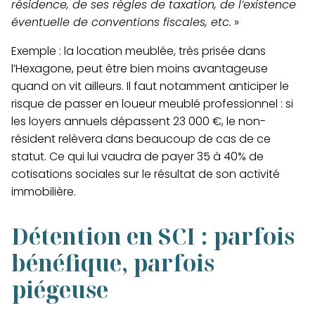
résidence, de ses règles de taxation, de l’existence
éventuelle de conventions fiscales, etc.
»
Exemple : la location meublée, très prisée dans
l’Hexagone, peut être bien moins avantageuse
quand on vit ailleurs. Il faut notamment anticiper le
risque de passer en loueur meublé professionnel :
si
les loyers annuels dépassent 23 000 €, le non-
résident relèvera dans beaucoup de cas de ce
statut. Ce qui lui vaudra de payer 35 à 40% de
cotisations sociales sur le résultat de son activité
immobilière.
Détention en SCI : parfois
bénéfique, parfois
piégeuse