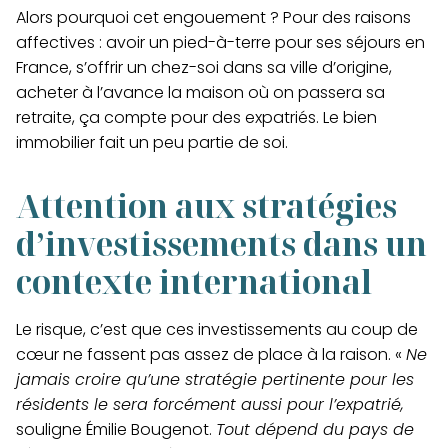
Alors pourquoi cet engouement ? Pour des raisons
affectives : avoir un pied-à-terre pour ses séjours en
France, s’offrir un chez-soi dans sa ville d’origine,
acheter à l’avance la maison où on passera sa
retraite, ça compte pour des expatriés. Le bien
immobilier fait un peu partie de soi.
Attention aux stratégies
d’investissements dans un
contexte international
Le risque, c’est que ces investissements au coup de
cœur ne fassent pas assez de place à la raison. «
Ne
jamais croire qu’une stratégie pertinente pour les
résidents le sera forcément aussi pour l’expatrié,
souligne Émilie Bougenot.
Tout dépend du pays de