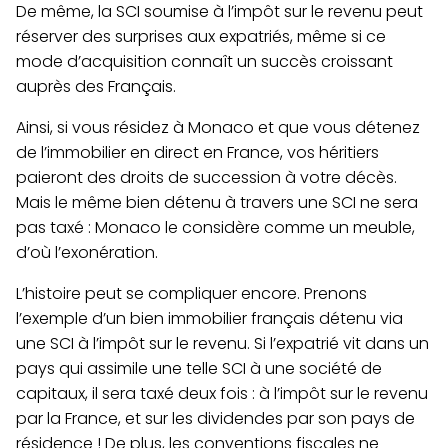
De même, la SCI soumise à l’impôt sur le revenu peut
réserver des surprises aux expatriés, même si ce
mode d’acquisition connaît un succès croissant
auprès des Français.
Ainsi, si vous résidez à Monaco et que vous détenez
de l’immobilier en direct en France, vos héritiers
paieront des droits de succession à votre décès.
Mais le même bien détenu à travers une SCI ne sera
pas taxé : Monaco le considère comme un meuble,
d’où l’exonération.
L’histoire peut se compliquer encore. Prenons
l’exemple d’un bien immobilier français détenu via
une SCI à l’impôt sur le revenu. Si l’expatrié vit dans un
pays qui assimile une telle SCI à une société de
capitaux, il sera taxé deux fois : à l’impôt sur le revenu
par la France, et sur les dividendes par son pays de
résidence ! De plus, les conventions fiscales ne