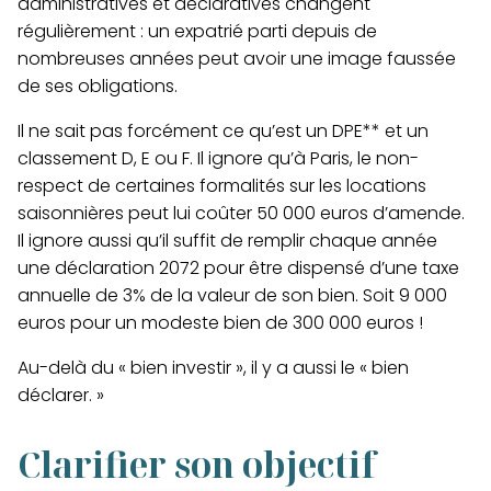
administratives et déclaratives changent
régulièrement : un expatrié parti depuis de
nombreuses années peut avoir une image faussée
de ses obligations.
Il ne sait pas forcément ce qu’est un DPE** et un
classement D, E ou F. Il ignore qu’à Paris, le non-
respect de certaines formalités sur les locations
saisonnières peut lui coûter 50 000 euros d’amende.
Il ignore aussi qu’il suffit de remplir chaque année
une déclaration 2072 pour être dispensé d’une taxe
annuelle de 3% de la valeur de son bien. Soit 9 000
euros pour un modeste bien de 300 000 euros !
Au-delà du « bien investir », il y a aussi le « bien
déclarer. »
Clarifier son objectif