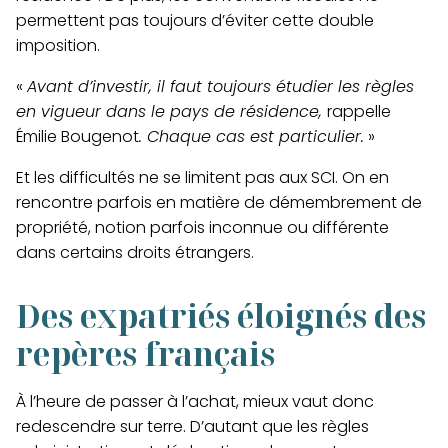
permettent pas toujours d’éviter cette double
imposition.
«
Avant d’investir, il faut toujours étudier les règles
en vigueur dans le pays de résidence,
rappelle
Émilie Bougenot
. Chaque cas est particulier.
»
Et les difficultés ne se limitent pas aux SCI. On en
rencontre parfois en matière de démembrement de
propriété, notion parfois inconnue ou différente
dans certains droits étrangers.
Des expatriés éloignés des
repères français
À l’heure de passer à l’achat, mieux vaut donc
redescendre sur terre. D’autant que les règles