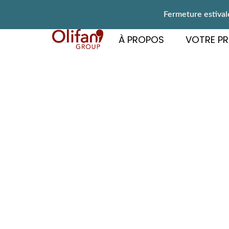
Fermeture estivale
À PROPOS
VOTRE PR