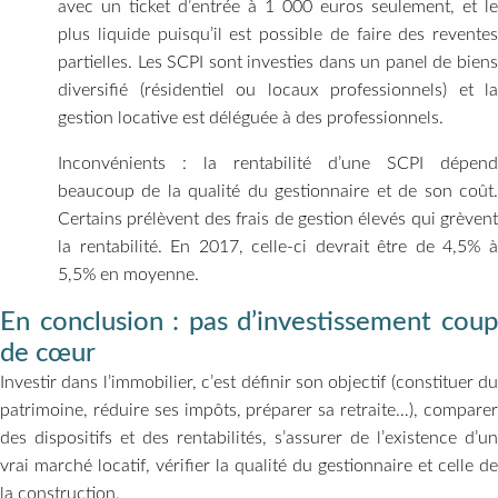
avec un ticket d’entrée à 1 000 euros seulement, et le
plus liquide puisqu’il est possible de faire des reventes
partielles. Les SCPI sont investies dans un panel de biens
diversifié (résidentiel ou locaux professionnels) et la
gestion locative est déléguée à des professionnels.
Inconvénients : la rentabilité d’une SCPI dépend
beaucoup de la qualité du gestionnaire et de son coût.
Certains prélèvent des frais de gestion élevés qui grèvent
la rentabilité. En 2017, celle-ci devrait être de 4,5% à
5,5% en moyenne.
En conclusion : pas d’investissement coup
de cœur
Investir dans l’immobilier, c’est définir son objectif (constituer du
patrimoine, réduire ses impôts, préparer sa retraite…), comparer
des dispositifs et des rentabilités, s’assurer de l’existence d’un
vrai marché locatif, vérifier la qualité du gestionnaire et celle de
la construction.