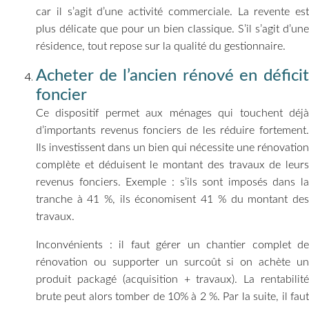
car il s’agit d’une activité commerciale. La revente est
plus délicate que pour un bien classique. S’il s’agit d’une
résidence, tout repose sur la qualité du gestionnaire.
Acheter de l’ancien rénové en déficit
foncier
Ce dispositif permet aux ménages qui touchent déjà
d’importants revenus fonciers de les réduire fortement.
Ils investissent dans un bien qui nécessite une rénovation
complète et déduisent le montant des travaux de leurs
revenus fonciers. Exemple : s’ils sont imposés dans la
tranche à 41 %, ils économisent 41 % du montant des
travaux.
Inconvénients : il faut gérer un chantier complet de
rénovation ou supporter un surcoût si on achète un
produit packagé (acquisition + travaux). La rentabilité
brute peut alors tomber de 10% à 2 %. Par la suite, il faut