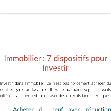
Immobilier : 7 dispositifs pour
investir
Investir dans l’immobilier, ce n’est pas forcément acheter du
neuf et gérer un locataire. Il existe au moins sept dispositifs
différents. Ils permettent de viser des objectifs bien spécifiques.
Acheter du neuf avec réduction