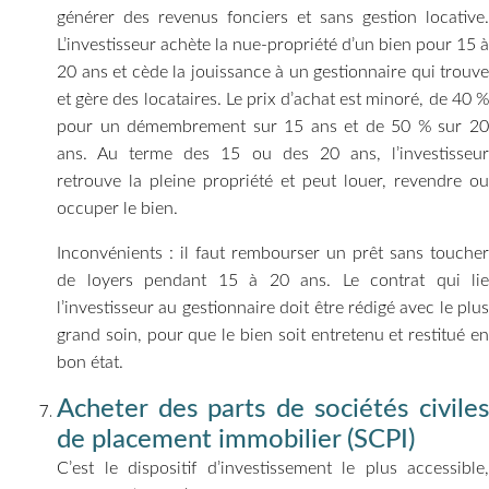
générer des revenus fonciers et sans gestion locative.
L’investisseur achète la nue-propriété d’un bien pour 15 à
20 ans et cède la jouissance à un gestionnaire qui trouve
et gère des locataires. Le prix d’achat est minoré, de 40 %
pour un démembrement sur 15 ans et de 50 % sur 20
ans. Au terme des 15 ou des 20 ans, l’investisseur
retrouve la pleine propriété et peut louer, revendre ou
occuper le bien.
Inconvénients : il faut rembourser un prêt sans toucher
de loyers pendant 15 à 20 ans. Le contrat qui lie
l’investisseur au gestionnaire doit être rédigé avec le plus
grand soin, pour que le bien soit entretenu et restitué en
bon état.
Acheter des parts de sociétés civiles
de placement immobilier (SCPI)
C’est le dispositif d’investissement le plus accessible,