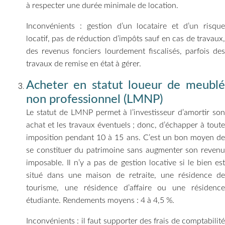
à respecter une durée minimale de location.
Inconvénients : gestion d’un locataire et d’un risque
locatif, pas de réduction d’impôts sauf en cas de travaux,
des revenus fonciers lourdement fiscalisés, parfois des
travaux de remise en état à gérer.
Acheter en statut loueur de meublé
non professionnel (LMNP)
Le statut de LMNP permet à l’investisseur d’amortir son
achat et les travaux éventuels ; donc, d’échapper à toute
imposition pendant 10 à 15 ans. C’est un bon moyen de
se constituer du patrimoine sans augmenter son revenu
imposable. Il n’y a pas de gestion locative si le bien est
situé dans une maison de retraite, une résidence de
tourisme, une résidence d’affaire ou une résidence
étudiante. Rendements moyens : 4 à 4,5 %.
Inconvénients : il faut supporter des frais de comptabilité