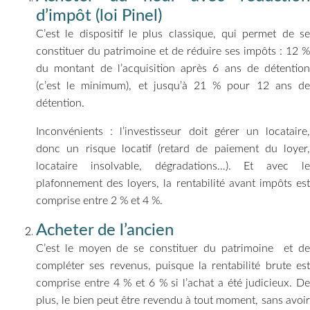
d’impôt (loi Pinel)
C’est le dispositif le plus classique, qui permet de se
constituer du patrimoine et de réduire ses impôts : 12 %
du montant de l’acquisition après 6 ans de détention
(c’est le minimum), et jusqu’à 21 % pour 12 ans de
détention.
Inconvénients : l’investisseur doit gérer un locataire,
donc un risque locatif (retard de paiement du loyer,
locataire insolvable, dégradations…). Et avec le
plafonnement des loyers, la rentabilité avant impôts est
comprise entre 2 % et 4 %.
Acheter de l’ancien
C’est le moyen de se constituer du patrimoine et de
compléter ses revenus, puisque la rentabilité brute est
comprise entre 4 % et 6 % si l’achat a été judicieux. De
plus, le bien peut être revendu à tout moment, sans avoir