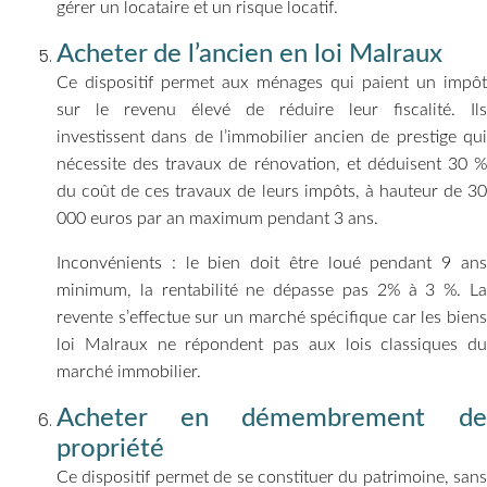
gérer un locataire et un risque locatif.
Acheter de l’ancien en loi Malraux
Ce dispositif permet aux ménages qui paient un impôt
sur le revenu élevé de réduire leur fiscalité. Ils
investissent dans de l’immobilier ancien de prestige qui
nécessite des travaux de rénovation, et déduisent 30 %
du coût de ces travaux de leurs impôts, à hauteur de 30
000 euros par an maximum pendant 3 ans.
Inconvénients : le bien doit être loué pendant 9 ans
minimum, la rentabilité ne dépasse pas 2% à 3 %. La
revente s’effectue sur un marché spécifique car les biens
loi Malraux ne répondent pas aux lois classiques du
marché immobilier.
Acheter en démembrement de
propriété
Ce dispositif permet de se constituer du patrimoine, sans