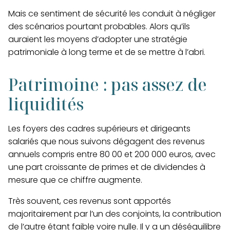
Mais
ce sentiment de sécurité les conduit à négliger
des scénarios pourtant probables
. Alors qu’ils
auraient les moyens d’adopter une stratégie
patrimoniale à long terme et de se mettre à l’abri.
Patrimoine : pas assez de
liquidités
Les foyers des cadres supérieurs et dirigeants
salariés que nous suivons dégagent des revenus
annuels compris entre 80 00 et 200 000 euros, avec
une part croissante de primes et de dividendes à
mesure que ce chiffre augmente.
Très souvent, ces revenus sont apportés
majoritairement par l’un des conjoints, la contribution
de l’autre étant faible voire nulle.
Il y a un déséquilibre