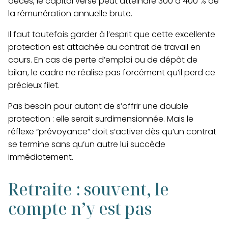
décès, le capital versé peut atteindre 300 à 400 % de
la rémunération annuelle brute.
Il faut toutefois garder à l’esprit que
cette excellente
protection est attachée au contrat de travail en
cours.
En cas de perte d’emploi ou de dépôt de
bilan, le cadre ne réalise pas forcément qu’il perd ce
précieux filet.
Pas besoin pour autant de s’offrir une double
protection : elle serait surdimensionnée. Mais le
réflexe “prévoyance” doit s’activer dès qu’un contrat
se termine sans qu’un autre lui succède
immédiatement.
Retraite : souvent, le
compte n’y est pas