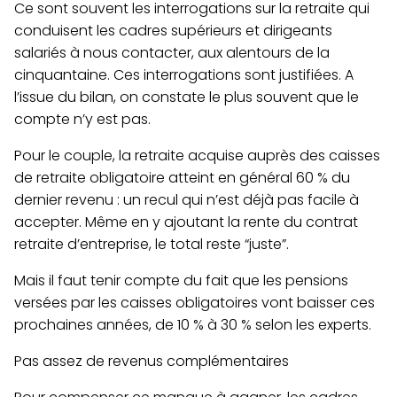
Ce sont souvent les interrogations sur la retraite qui
conduisent les cadres supérieurs et dirigeants
salariés à nous contacter, aux alentours de la
cinquantaine.
Ces interrogations sont justifiées.
A
l’issue du bilan, on constate le plus souvent que le
compte n’y est pas.
Pour le couple, la retraite acquise auprès des caisses
de retraite obligatoire atteint en général 60 % du
dernier revenu : un recul qui n’est déjà pas facile à
accepter. Même en y ajoutant la rente du contrat
retraite d’entreprise, le total reste “juste”.
Mais il faut tenir compte du fait que les pensions
versées par les caisses obligatoires vont baisser ces
prochaines années, de 10 % à 30 % selon les experts.
Pas assez de revenus complémentaires