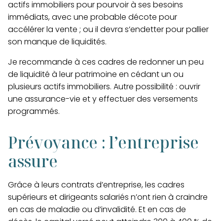
actifs immobiliers
pour pourvoir à ses besoins
immédiats, avec une probable décote pour
accélérer la vente ; ou il devra s’endetter pour pallier
son manque de liquidités.
Je recommande à ces cadres de
redonner un peu
de liquidité à leur patrimoine
en cédant un ou
plusieurs actifs immobiliers. Autre possibilité : ouvrir
une assurance-vie et y effectuer des versements
programmés.
Prévoyance : l’entreprise
assure
Grâce à leurs contrats d’entreprise, les cadres
supérieurs et dirigeants salariés n’ont rien à craindre
en cas de maladie ou d’invalidité. Et en cas de