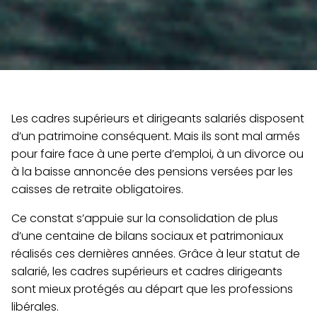
Les cadres supérieurs et dirigeants salariés disposent
d’un patrimoine conséquent. Mais ils sont mal armés
pour faire face à une perte d’emploi, à un divorce ou
à la baisse annoncée des pensions versées par les
caisses de retraite obligatoires.
Ce constat s’appuie sur la consolidation de plus
d’une centaine de bilans sociaux et patrimoniaux
réalisés ces dernières années. Grâce à leur statut de
salarié, les cadres supérieurs et cadres dirigeants
sont mieux protégés au départ que les professions
libérales.