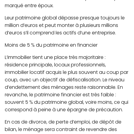
marqué entre époux.
Leur patrimoine global dépasse presque toujours le
million d’euros et peut monter à plusieurs millions
d’euros s’il comprend les actifs d’une entreprise.
Moins de 5 % du patrimoine en financier
L’immobilier tient une place très majoritaire :
résidence principale, locaux professionnels,
immobilier locatif acquis le plus souvent au coup par
coup, avec un objectif de défiscalisation. Le niveau
d’endettement des ménages reste raisonnable. En
revanche,
le patrimoine financier est très faible
:
souvent 5 % du patrimoine global, voire moins, ce qui
correspond à peine à une épargne de précaution.
En cas de divorce, de perte d’emploi, de dépôt de
bilan,
le ménage sera contraint de revendre des