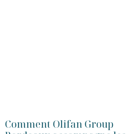
Comment Olifan Group