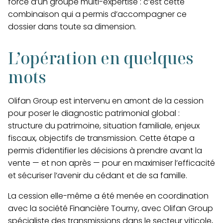
force d’un groupe multi-expertise : c’est cette
combinaison qui a permis d’accompagner ce
dossier dans toute sa dimension.
L’opération en quelques
mots
Olifan Group est intervenu en amont de la cession
pour poser le diagnostic patrimonial global :
structure du patrimoine, situation familiale, enjeux
fiscaux, objectifs de transmission. Cette étape a
permis d’identifier les décisions à prendre avant la
vente — et non après — pour en maximiser l’efficacité
et sécuriser l’avenir du cédant et de sa famille.
La cession elle-même a été menée en coordination
avec la société Financière Tourny, avec Olifan Group
spécialiste des transmissions dans le secteur viticole,