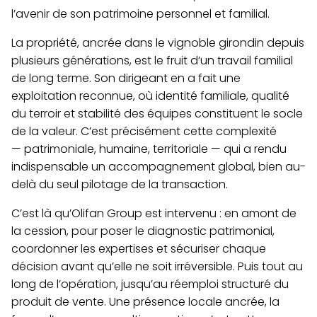
l’avenir de son patrimoine personnel et familial.
La propriété, ancrée dans le vignoble girondin depuis
plusieurs générations, est le fruit d’un travail familial
de long terme. Son dirigeant en a fait une
exploitation reconnue, où identité familiale, qualité
du terroir et stabilité des équipes constituent le socle
de la valeur. C’est précisément cette complexité
— patrimoniale, humaine, territoriale — qui a rendu
indispensable un accompagnement global, bien au-
delà du seul pilotage de la transaction.
C’est là qu’Olifan Group est intervenu : en amont de
la cession, pour poser le diagnostic patrimonial,
coordonner les expertises et sécuriser chaque
décision avant qu’elle ne soit irréversible. Puis tout au
long de l’opération, jusqu’au réemploi structuré du
produit de vente. Une présence locale ancrée, la