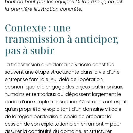
bout en bout par les équipes Olifan Group, en est
la première illustration concrète.
Contexte : une
transmission à anticiper,
pas à subir
La transmission d’un domaine viticole constitue
souvent une étape structurante dans la vie d’une
entreprise familiale. Au-delà de l’opération
économique, elle engage des enjeux patrimoniaux,
humains et territoriaux qui dépassent largement le
cadre d’une simple transaction. C’est dans cet esprit
qu’un propriétaire exploitant d’un domaine viticole
de la région bordelaise a choisi de préparer la
cession de son exploitation bien en amont — pour
assurer la continuité du domaine, et structurer