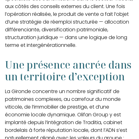
aux côtés des conseils externes du client. Une fois
l’opération réalisée, le produit de vente a fait l’objet
d’une stratégie de réemploi structurée — allocation
différenciante, diversification patrimoniale,
structuration juridique — dans une logique de long
terme et intergénérationnelle.
Une présence ancrée dans
un territoire d’exception
La Gironde concentre un nombre significatif de
patrimoines complexes, au carrefour du monde
viticole, de l’immobilier de prestige, et d’une
économie locale dynamique. Olifan Group y est
implanté depuis l’intégration de Traditia, cabinet
bordelais à forte réputation locale, dont l’ADN s’est
naturellement aligné avec les valeurs du groupe :