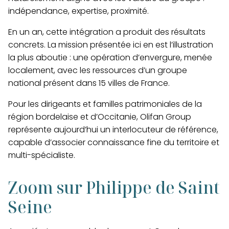
indépendance, expertise, proximité.
En un an, cette intégration a produit des résultats
concrets. La mission présentée ici en est l’illustration
la plus aboutie : une opération d’envergure, menée
localement, avec les ressources d’un groupe
national présent dans 15 villes de France.
Pour les dirigeants et familles patrimoniales de la
région bordelaise et d’Occitanie, Olifan Group
représente aujourd’hui un interlocuteur de référence,
capable d’associer connaissance fine du territoire et
multi-spécialiste.
Zoom sur Philippe de Saint
Seine