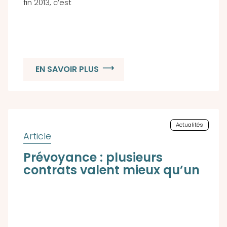
fin 2013, c’est
EN SAVOIR PLUS
Actualités
Prévoyance : plusieurs
contrats valent mieux qu’un