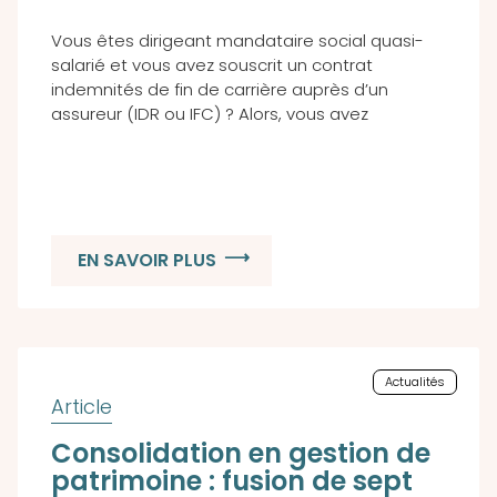
Vous êtes dirigeant mandataire social quasi-
salarié et vous avez souscrit un contrat
indemnités de fin de carrière auprès d’un
assureur (IDR ou IFC) ? Alors, vous avez
EN SAVOIR PLUS
Actualités
Consolidation en gestion de
patrimoine : fusion de sept