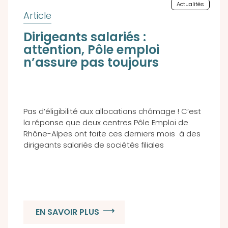
Actualités
Dirigeants salariés :
attention, Pôle emploi
n’assure pas toujours
Pas d’éligibilité aux allocations chômage ! C’est
la réponse que deux centres Pôle Emploi de
Rhône-Alpes ont faite ces derniers mois à des
dirigeants salariés de sociétés filiales
EN SAVOIR PLUS