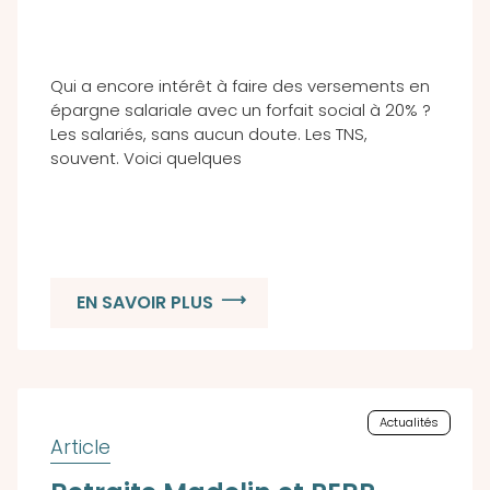
Qui a encore intérêt à faire des versements en
épargne salariale avec un forfait social à 20% ?
Les salariés, sans aucun doute. Les TNS,
souvent. Voici quelques
EN SAVOIR PLUS
Actualités