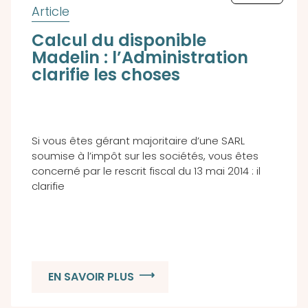
Calcul du disponible
Madelin : l’Administration
clarifie les choses
Si vous êtes gérant majoritaire d’une SARL
soumise à l’impôt sur les sociétés, vous êtes
concerné par le rescrit fiscal du 13 mai 2014 : il
clarifie
EN SAVOIR PLUS