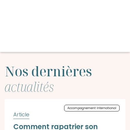
Nos dernières
actualités
Accompagnement International
Comment rapatrier son