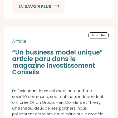
EN SAVOIR PLUS
Actualités
“Un business model unique”
article paru dans le
magazine Investissement
Conseils
En fusionnant leurs cabinets autour d’une
société commune, sept cabinets indépendants
ont créé Olifan Group. Hein Donders et Thierry
Chesneau, deux de ses partners, nous
présentent cette structure bâtie sur le modèle