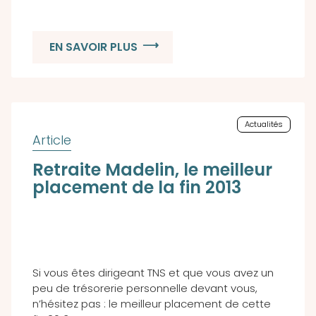
EN SAVOIR PLUS
Actualités
Retraite Madelin, le meilleur
placement de la fin 2013
Si vous êtes dirigeant TNS et que vous avez un
peu de trésorerie personnelle devant vous,
n’hésitez pas : le meilleur placement de cette