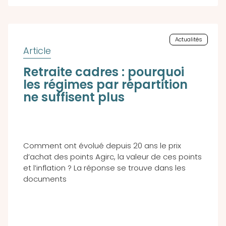
Actualités
Retraite cadres : pourquoi
les régimes par répartition
ne suffisent plus
Comment ont évolué depuis 20 ans le prix
d’achat des points Agirc, la valeur de ces points
et l’inflation ? La réponse se trouve dans les
documents