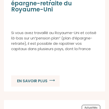
épargne-retraite du
Royaume-Uni
Si vous avez travaillé au Royaume-Uni et cotisé
là-bas sur un”pension plan” (plan d’épargne-
retraite), il est possible de rapatrier vos
capitaux dans plusieurs pays, dont la France
EN SAVOIR PLUS
Actualités