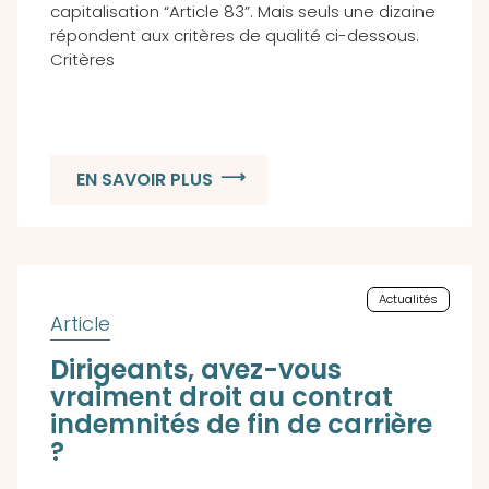
capitalisation “Article 83”. Mais seuls une dizaine
répondent aux critères de qualité ci-dessous.
Critères
EN SAVOIR PLUS
Actualités
Dirigeants, avez-vous
vraiment droit au contrat
indemnités de fin de carrière
?