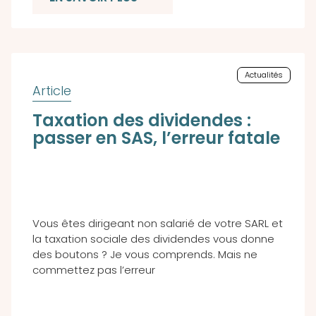
Actualités
Taxation des dividendes :
passer en SAS, l’erreur fatale
Vous êtes dirigeant non salarié de votre SARL et
la taxation sociale des dividendes vous donne
des boutons ? Je vous comprends. Mais ne
commettez pas l’erreur