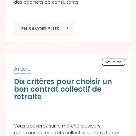
des cabinets de consultants.
EN SAVOIR PLUS
Actualités
Dix critères pour choisir un
bon contrat collectif de
retraite
Vous trouverez sur le marché plusieurs
centaines de contrats collectifs de retraite par