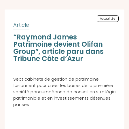
Actualités
“Raymond James
Patrimoine devient Olifan
Group”, article paru dans
Tribune Côte d’Azur
Sept cabinets de gestion de patrimoine
fusionnent pour créer les bases de la première
société paneuropéenne de conseil en stratégie
patrimoniale et en investissements détenues
par ses