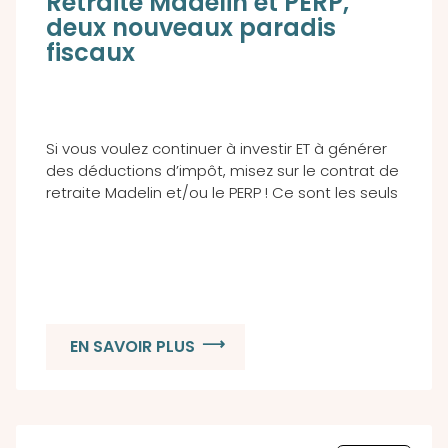
Retraite Madelin et PERP,
deux nouveaux paradis
fiscaux
Si vous voulez continuer à investir ET à générer
des déductions d’impôt, misez sur le contrat de
retraite Madelin et/ou le PERP ! Ce sont les seuls
EN SAVOIR PLUS