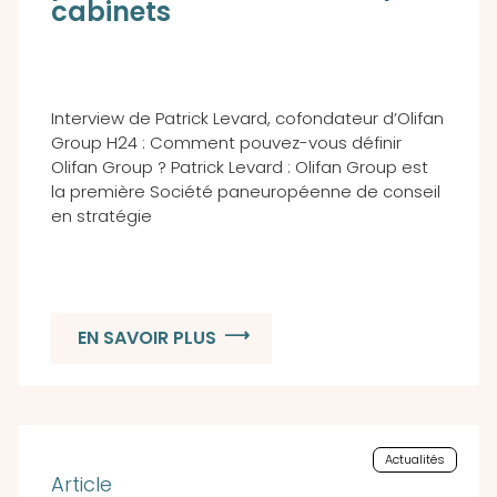
cabinets
Interview de Patrick Levard, cofondateur d’Olifan
Group H24 : Comment pouvez-vous définir
Olifan Group ? Patrick Levard : Olifan Group est
la première Société paneuropéenne de conseil
en stratégie
EN SAVOIR PLUS
Actualités