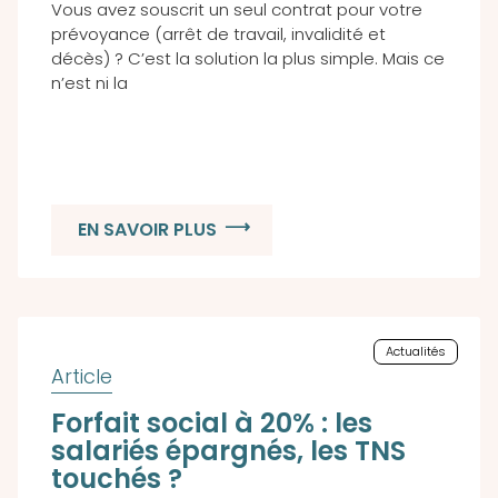
Vous avez souscrit un seul contrat pour votre
prévoyance (arrêt de travail, invalidité et
décès) ? C’est la solution la plus simple. Mais ce
n’est ni la
EN SAVOIR PLUS
Actualités
Forfait social à 20% : les
salariés épargnés, les TNS
touchés ?