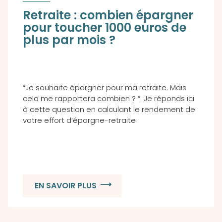
Retraite : combien épargner
pour toucher 1000 euros de
plus par mois ?
“Je souhaite épargner pour ma retraite. Mais
cela me rapportera combien ? “. Je réponds ici
à cette question en calculant le rendement de
votre effort d’épargne-retraite
EN SAVOIR PLUS