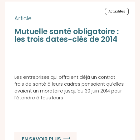
Actualités
Mutuelle santé obligatoire :
les trois dates-clés de 2014
Les entreprises qui offraient déjà un contrat
frais de santé à leurs cadres pensaient qu’elles
avaient un moratoire jusqu’au 30 juin 2014 pour
l’étendre à tous leurs
EN SAVOIR PLUS