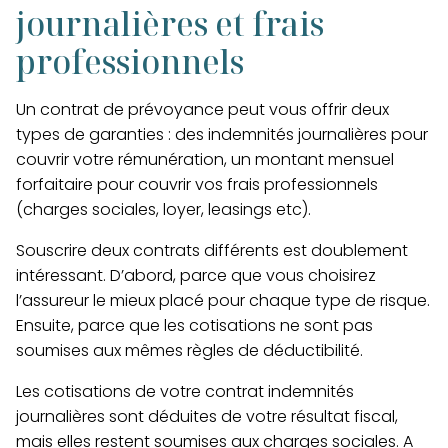
journalières et frais
professionnels
Un contrat de prévoyance peut vous offrir deux
types de garanties : des indemnités journalières pour
couvrir votre rémunération, un montant mensuel
forfaitaire pour couvrir vos frais professionnels
(charges sociales, loyer, leasings etc).
Souscrire deux contrats différents est doublement
intéressant. D’abord, parce que vous choisirez
l’assureur le mieux placé pour chaque type de risque.
Ensuite, parce que
les cotisations ne sont pas
soumises aux mêmes règles de déductibilité
.
Les cotisations de votre contrat indemnités
journalières sont déduites de votre résultat fiscal,
mais elles restent soumises aux charges sociales. A