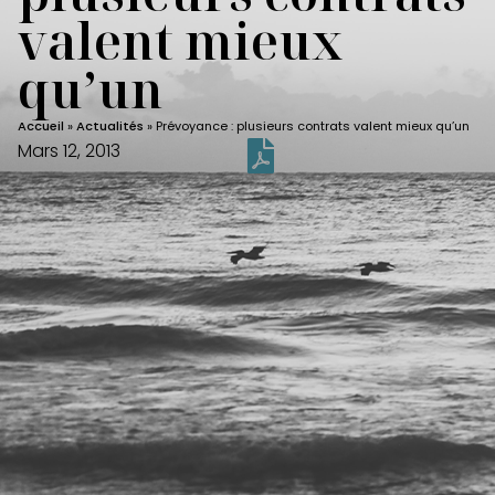
valent mieux
qu’un
Accueil
»
Actualités
»
Prévoyance : plusieurs contrats valent mieux qu’un
Mars 12, 2013