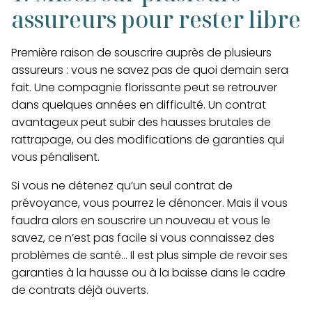
assureurs pour rester libre
Première raison de souscrire auprès de plusieurs
assureurs : vous ne savez pas de quoi demain sera
fait. Une compagnie florissante peut se retrouver
dans quelques années en difficulté. Un contrat
avantageux peut subir des hausses brutales de
rattrapage, ou des modifications de garanties qui
vous pénalisent.
Si vous ne détenez qu’un seul contrat de
prévoyance, vous pourrez le dénoncer. Mais il vous
faudra alors en souscrire un nouveau et vous le
savez, ce n’est pas facile si vous connaissez des
problèmes de santé… Il est plus simple de revoir ses
garanties à la hausse ou à la baisse dans le cadre
de contrats déjà ouverts.