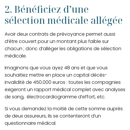
2. Bénéficiez d’une
sélection médicale allégée
Avoir deux contrats de prévoyance permet aussi
d’être couvert pour un montant plus faible sur
chacun ; donc d’alléger les obligations de sélection
médicale.
Imaginons que vous ayez 48 ans et que vous
souhaitiez mettre en place un capital décès-
invalidité de 450.000 euros : toutes les compagnies
exigeront un rapport médical complet avec analyses
de sang, électrocardiogramme d’effort, etc.
Si vous demandez la moitié de cette somme auprès
de deux assureurs, ils se contenteront d’un
questionnaire médical.