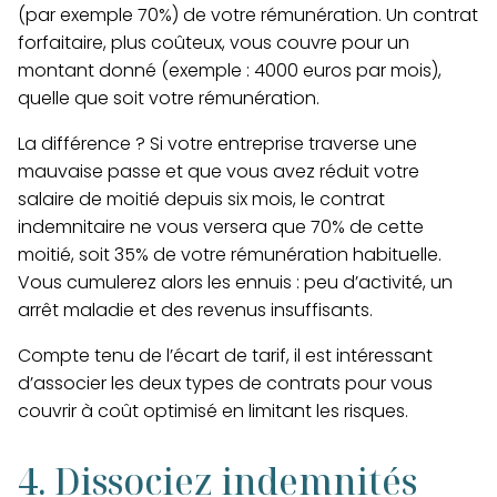
(par exemple 70%) de votre rémunération. Un contrat
forfaitaire, plus coûteux, vous couvre pour un
montant donné (exemple : 4000 euros par mois),
quelle que soit votre rémunération.
La différence ? Si votre entreprise traverse une
mauvaise passe et que vous avez réduit votre
salaire de moitié depuis six mois, le contrat
indemnitaire ne vous versera que 70% de cette
moitié, soit 35% de votre rémunération habituelle.
Vous cumulerez alors les ennuis : peu d’activité, un
arrêt maladie et des revenus insuffisants.
Compte tenu de l’écart de tarif, il est intéressant
d’associer les deux types de contrats pour vous
couvrir à coût optimisé en limitant les risques.
4. Dissociez indemnités