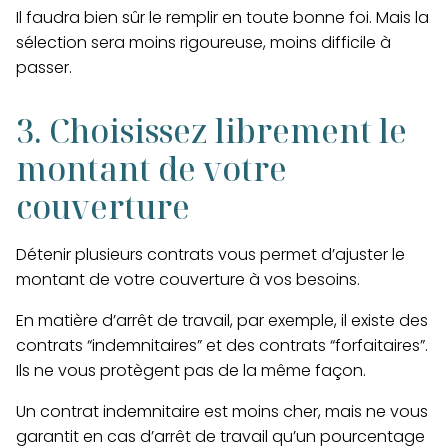
Il faudra bien sûr le remplir en toute bonne foi. Mais la
sélection sera moins rigoureuse, moins difficile à
passer.
3. Choisissez librement le
montant de votre
couverture
Détenir plusieurs contrats vous permet d’ajuster le
montant de votre couverture à vos besoins.
En matière d’arrêt de travail, par exemple, il existe des
contrats “indemnitaires” et des contrats “forfaitaires”.
Ils ne vous protègent pas de la même façon.
Un contrat indemnitaire est moins cher, mais ne vous
garantit en cas d’arrêt de travail qu’un pourcentage