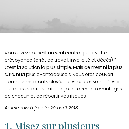
Vous avez souscrit un seul contrat pour votre
prévoyance (arrêt de travail, invalidité et décès) ?
C’est la solution la plus simple. Mais ce n’est ni la plus
sûre, ni la plus avantageuse si vous êtes couvert
pour des montants élevés : je vous conseille d’avoir
plusieurs contrats , afin de jouer avec les avantages
de chacun et de répartir vos risques.
Article mis à jour le 20 avril 2018
1. Misez sur plusieurs