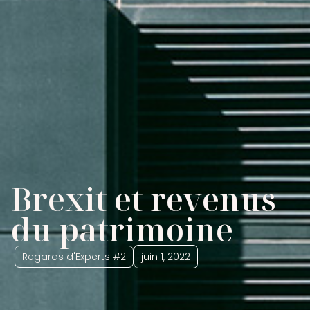
Brexit et revenus
du patrimoine
Regards d'Experts #2
juin 1, 2022