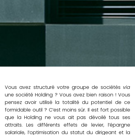
Vous avez structuré votre groupe de sociétés
via
une société Holding ? Vous avez bien raison ! Vous
pensez avoir utilisé la totalité du potentiel de ce
formidable outil ? C’est moins sûr. Il est fort possible
que la Holding ne vous ait pas dévoilé tous ses
attraits. Les différents effets de levier, l’épargne
salariale, l’optimisation du statut du dirigeant et la