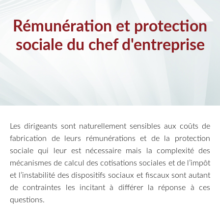
Rémunération et protection
sociale du chef d'entreprise
Les dirigeants sont naturellement sensibles aux coûts de
fabrication de leurs rémunérations et de la protection
sociale qui leur est nécessaire mais la complexité des
mécanismes de calcul des cotisations sociales et de l’impôt
et l’instabilité des dispositifs sociaux et fiscaux sont autant
de contraintes les incitant à différer la réponse à ces
questions.