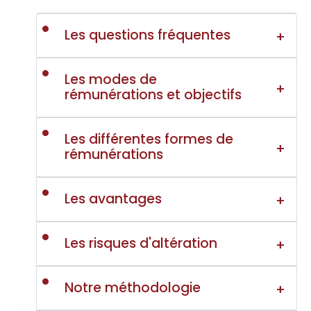
Les questions fréquentes
Les modes de
rémunérations et objectifs
Les différentes formes de
rémunérations
Les avantages
Les risques d'altération
Notre méthodologie