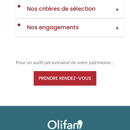
Nos critères de sélection
Nos engagements
Pour un audit personnalisé de votre patrimoine…
PRENDRE RENDEZ-VOUS