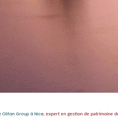
 Olifan Group à Nice
, expert en gestion de patrimoine d