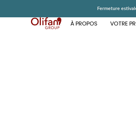
Fermeture estivale
À PROPOS
VOTRE PR