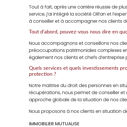
Tout à fait, après une carrière réussie de plu
service, j’ai intégré la société Olifan et l’ex
à conseiller et à accompagner nos clients 
Tout d’abord, pouvez-vous nous dire en quo
Nous accompagnons et conseillons nos clients
préoccupations patrimoniales complexes en
également nos clients et chefs d’entreprise 
Quels services et quels investissements pr
protection ?
Notre maitrise du droit des personnes en situ
récupérations, nous permet de conseiller et
approche globale de la situation de nos clie
Nous proposons à nos clients en situation d
IMMOBILIER MUTUALISE