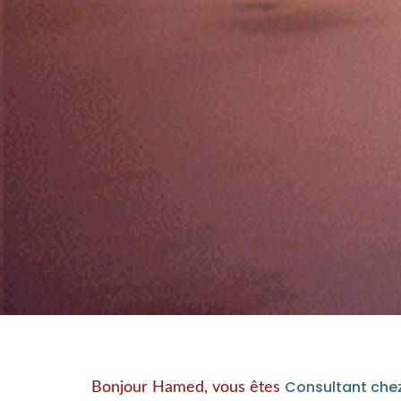
Consultant chez
Bonjour Hamed, vous êtes