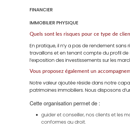
FINANCIER
IMMOBILIER PHYSIQUE
Quels sont les risques pour ce type de clien
En pratique, il n’y a pas de rendement sans 
travaillons et en tenant compte du profil de
l’exposition des investissements sur les marc
Vous proposez également un accompagnement
Notre valeur ajoutée réside dans notre capa
patrimoines immobiliers. Nous disposons d’u
Cette organisation permet de :
guider et conseiller, nos clients et les
conformes au droit.