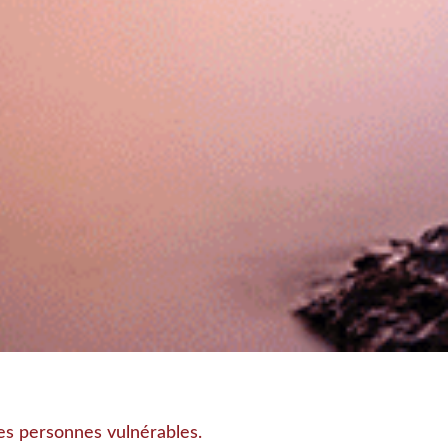
es personnes vulnérables.