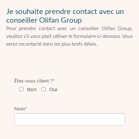
Je souhaite prendre contact avec un
conseiller Olifan Group
Pour prendre contact avec un conseiller Olifan Group,
veuillez s’il vous plait utiliser le formulaire ci-dessous. Vous
serez recontacté dans les plus brefs délais.
Êtes-vous client ?*
Non
Oui
Nom*