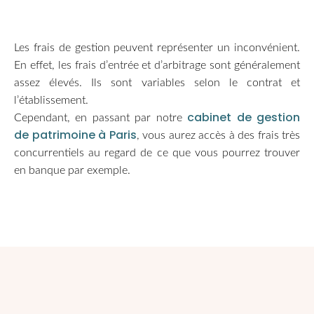
Les frais de gestion peuvent représenter un inconvénient.
En effet, les frais d’entrée et d’arbitrage sont généralement
assez élevés. Ils sont variables selon le contrat et
l’établissement.
cabinet de gestion
Cependant, en passant par notre
de patrimoine à Paris
, vous aurez accès à des frais très
concurrentiels au regard de ce que vous pourrez trouver
en banque par exemple.