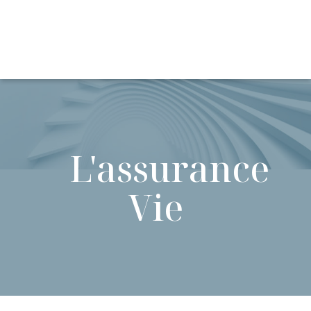
L'assurance
Vie