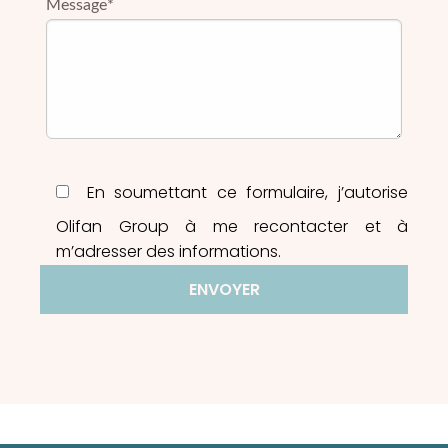
Message*
En soumettant ce formulaire, j’autorise
Olifan Group à me recontacter et à
m’adresser des informations.