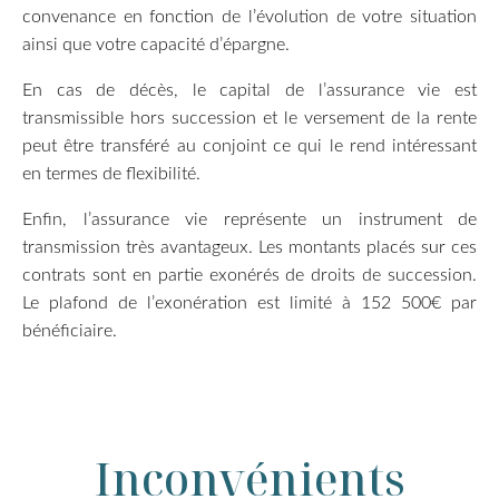
convenance en fonction de l’évolution de votre situation
ainsi que votre capacité d’épargne.
En cas de décès, le capital de l’assurance vie est
transmissible hors succession et le versement de la rente
peut être transféré au conjoint ce qui le rend intéressant
en termes de flexibilité.
Enfin, l’assurance vie représente un instrument de
transmission très avantageux. Les montants placés sur ces
contrats sont en partie exonérés de droits de succession.
Le plafond de l’exonération est limité à 152 500€ par
bénéficiaire.
Inconvénients