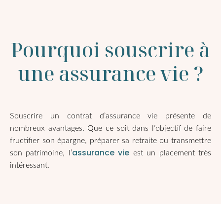
Pourquoi souscrire à
une assurance vie ?
Souscrire un contrat d’assurance vie présente de
nombreux avantages. Que ce soit dans l’objectif de faire
fructifier son épargne, préparer sa retraite ou transmettre
assurance vie
son patrimoine, l’
est un placement très
intéressant.