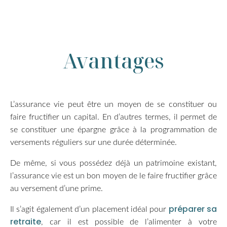
Avantages
L’assurance vie peut être un moyen de se constituer ou
faire fructifier un capital. En d’autres termes, il permet de
se constituer une épargne grâce à la programmation de
versements réguliers sur une durée déterminée.
De même, si vous possédez déjà un patrimoine existant,
l’assurance vie est un bon moyen de le faire fructifier grâce
au versement d’une prime.
préparer sa
Il s’agit également d’un placement idéal pour
retraite
, car il est possible de l’alimenter à votre