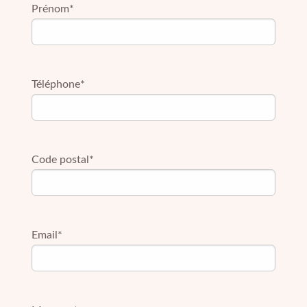
Prénom*
Téléphone*
Code postal*
Email*