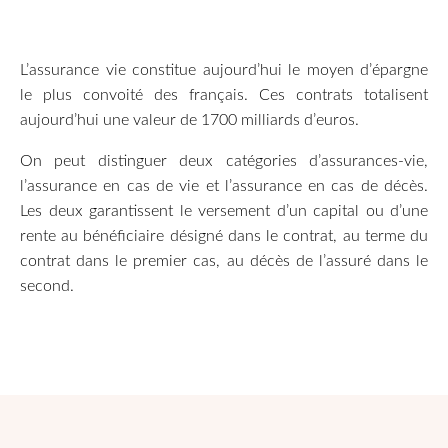
L’assurance vie constitue aujourd’hui le moyen d’épargne
le plus convoité des français. Ces contrats totalisent
aujourd’hui une valeur de 1700 milliards d’euros.
On peut distinguer deux catégories d’assurances-vie,
l’assurance en cas de vie et l’assurance en cas de décès.
Les deux garantissent le versement d’un capital ou d’une
rente au bénéficiaire désigné dans le contrat, au terme du
contrat dans le premier cas, au décès de l’assuré dans le
second.