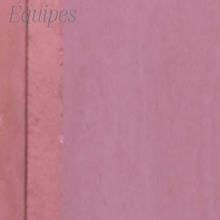
Équipes