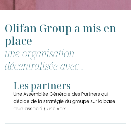
Olifan Group a mis en
place
une organisation
décentralisée avec :
Les partners
Une Assemblée Générale des Partners qui
décide de la stratégie du groupe sur la base
d’un associé / une voix