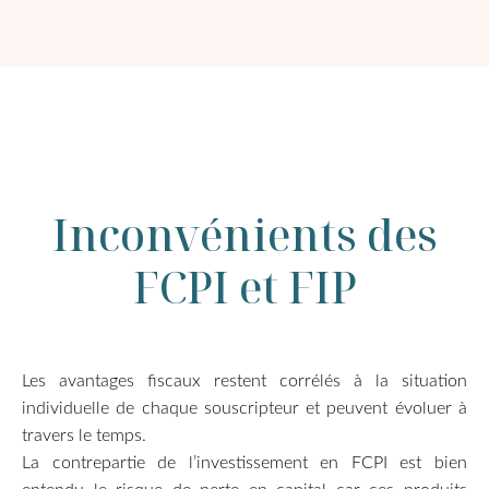
Inconvénients des
FCPI et FIP
Les avantages fiscaux restent corrélés à la situation
individuelle de chaque souscripteur et peuvent évoluer à
travers le temps.
La contrepartie de l’investissement en FCPI est bien