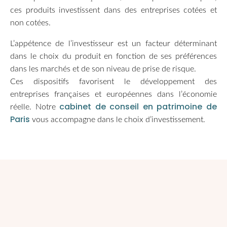
ces produits investissent dans des entreprises cotées et
non cotées.
L’appétence de l’investisseur est un facteur déterminant
dans le choix du produit en fonction de ses préférences
dans les marchés et de son niveau de prise de risque.
Ces dispositifs favorisent le développement des
entreprises françaises et européennes dans l’économie
cabinet de conseil en patrimoine de
réelle. Notre
Paris
vous accompagne dans le choix d’investissement.