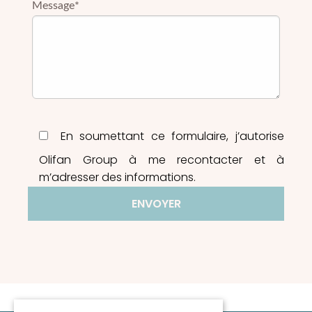
Message*
En soumettant ce formulaire, j’autorise
Olifan Group à me recontacter et à
m’adresser des informations.