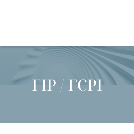
FIP / FCPI