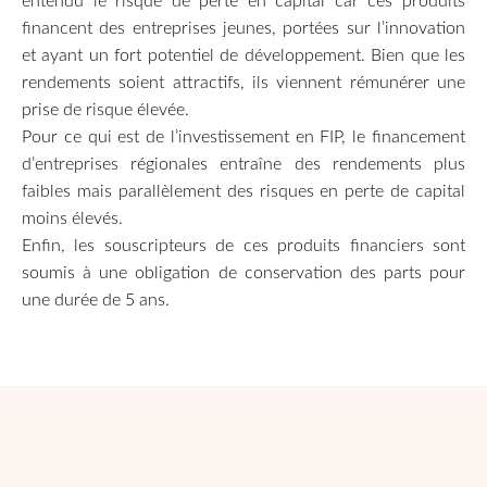
entendu le risque de perte en capital car ces produits
financent des entreprises jeunes, portées sur l’innovation
et ayant un fort potentiel de développement. Bien que les
rendements soient attractifs, ils viennent rémunérer une
prise de risque élevée.
Pour ce qui est de l’investissement en FIP, le financement
d’entreprises régionales entraîne des rendements plus
faibles mais parallèlement des risques en perte de capital
moins élevés.
Enfin, les souscripteurs de ces produits financiers sont
soumis à une obligation de conservation des parts pour
une durée de 5 ans.