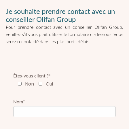
Je souhaite prendre contact avec un
conseiller Olifan Group
Pour prendre contact avec un conseiller Olifan Group,
veuillez s’il vous plait utiliser le formulaire ci-dessous. Vous
serez recontacté dans les plus brefs délais.
Êtes-vous client ?*
Non
Oui
Nom*