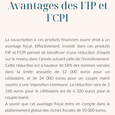
Avantages des FIP et
FCPI
La souscription à ces produits financiers ouvre droit à un
avantage fiscal. Effectivement, investir dans ces produits
FIP et FCPI permet de bénéficier d’une réduction d’impôt
sur le revenu dans l’année suivant celle de l’investissement.
Cette réduction est à hauteur de 18% des sommes versées
dans la limite annuelle de 12 000 euros pour un
célibataire, et de 24 000 euros pour un couple marié
soumis à une imposition commune. La réduction sera de 2
160 euros pour le célibataire est de 4 320 euros pour le
couple marié.
A savoir que cet avantage fiscal entre en compte dans le
plafonnement global des niches fiscales de 10 000 euros.