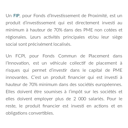
FIP
Un
, pour Fonds d’Investissement de Proximité, est un
produit d’investissement qui est directement investi au
minimum à hauteur de 70% dans des PME non cotées et
régionales. Leurs activités principales et/ou leur siège
social sont précisément localisés.
Un FCPI, pour Fonds Commun de Placement dans
l’Innovation, est un véhicule collectif de placement à
risques qui permet d’investir dans le capital de PME
innovantes. C’est un produit financier qui est investi à
hauteur de 70% minimum dans des sociétés européennes.
Elles doivent être soumises à l’impôt sur les sociétés et
elles doivent employer plus de 2 000 salariés. Pour le
reste, le produit financier est investi en actions et en
obligations convertibles.