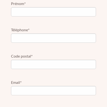
Prénom*
Téléphone*
Code postal*
Email*