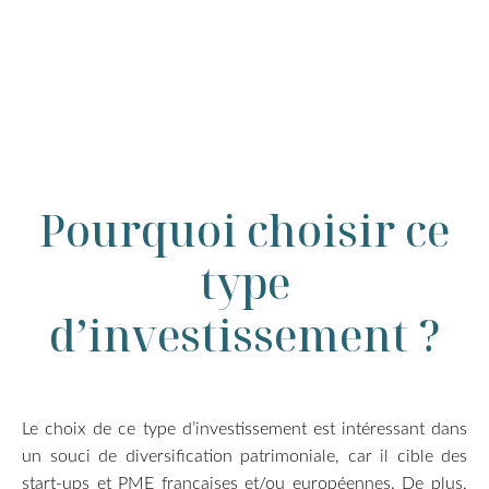
Pourquoi choisir ce
type
d’investissement ?
Le choix de ce type d’investissement est intéressant dans
un souci de diversification patrimoniale, car il cible des
start-ups et PME françaises et/ou européennes. De plus,