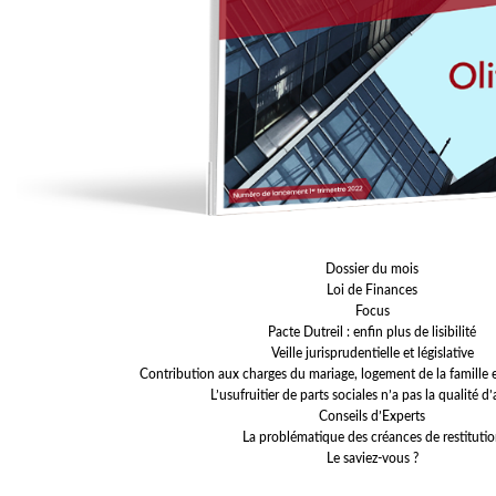
Dossier du mois
Loi de Finances
Focus
Pacte Dutreil : enfin plus de lisibilité
Veille jurisprudentielle et législative
Contribution aux charges du mariage, logement de la famille e
L’usufruitier de parts sociales n’a pas la qualité d
Conseils d’Experts
La problématique des créances de restituti
Le saviez-vous ?