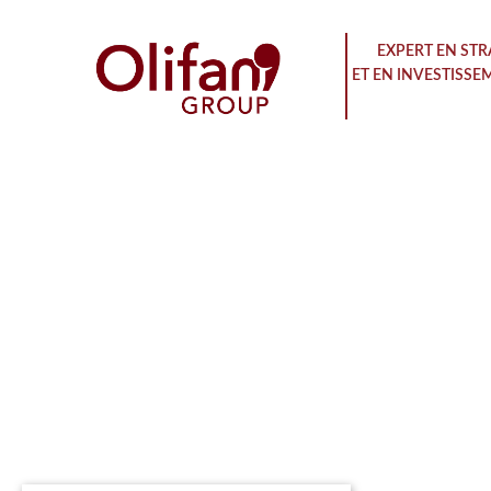
EXPERT EN STR
ET EN INVESTISSE