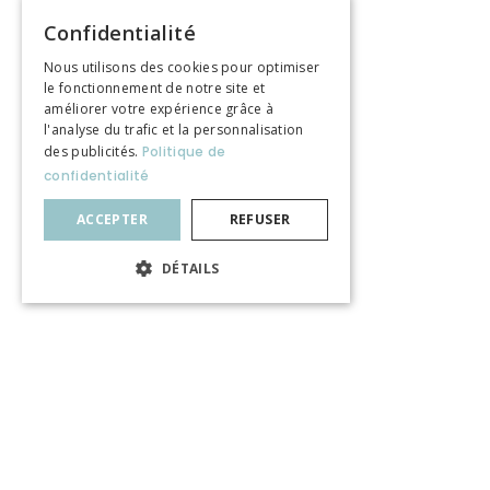
Confidentialité
Nous utilisons des cookies pour optimiser
le fonctionnement de notre site et
améliorer votre expérience grâce à
l'analyse du trafic et la personnalisation
des publicités.
Politique de
confidentialité
ACCEPTER
REFUSER
DÉTAILS