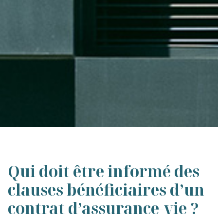
Qui doit être informé des
clauses bénéficiaires d’un
contrat d’assurance-vie ?