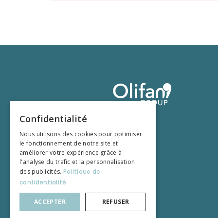
Confidentialité
Nous utilisons des cookies pour optimiser
le fonctionnement de notre site et
améliorer votre expérience grâce à
l'analyse du trafic et la personnalisation
des publicités.
Politique de
confidentialité
ACCEPTER
REFUSER