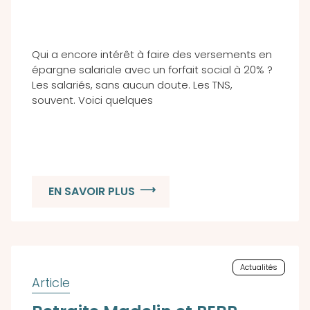
Qui a encore intérêt à faire des versements en
épargne salariale avec un forfait social à 20% ?
Les salariés, sans aucun doute. Les TNS,
souvent. Voici quelques
EN SAVOIR PLUS
Actualités