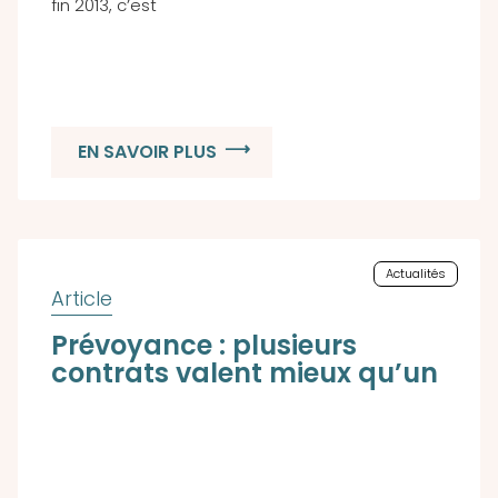
fin 2013, c’est
EN SAVOIR PLUS
Actualités
Prévoyance : plusieurs
contrats valent mieux qu’un