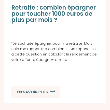
Retraite : combien épargner
pour toucher 1000 euros de
plus par mois ?
“Je souhaite épargner pour ma retraite. Mais
cela me rapportera combien ? “. Je réponds ici
à cette question en calculant le rendement de
votre effort d’épargne-retraite
EN SAVOIR PLUS