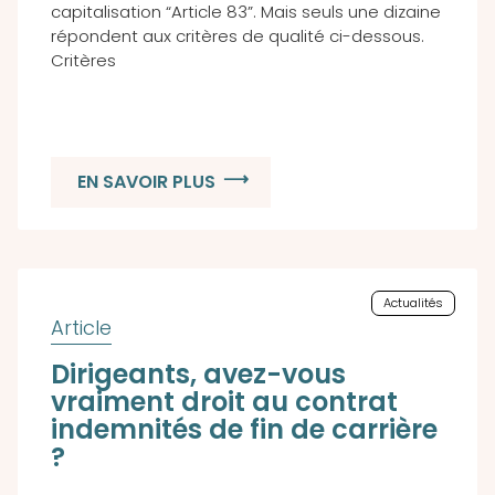
capitalisation “Article 83”. Mais seuls une dizaine
répondent aux critères de qualité ci-dessous.
Critères
EN SAVOIR PLUS
Actualités
Dirigeants, avez-vous
vraiment droit au contrat
indemnités de fin de carrière
?