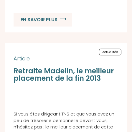
EN SAVOIR PLUS
Actualités
Retraite Madelin, le meilleur
placement de la fin 2013
Si vous êtes dirigeant TNS et que vous avez un
peu de trésorerie personnelle devant vous,
n’hésitez pas : le meilleur placement de cette