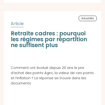
Actualités
Retraite cadres : pourquoi
les régimes par répartition
ne suffisent plus
Comment ont évolué depuis 20 ans le prix
d’achat des points Agirc, la valeur de ces points
et l’inflation ? La réponse se trouve dans les
documents