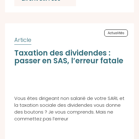
Actualités
Taxation des dividendes :
passer en SAS, l’erreur fatale
Vous êtes dirigeant non salarié de votre SARL et
la taxation sociale des dividendes vous donne
des boutons ? Je vous comprends. Mais ne
commettez pas l’erreur