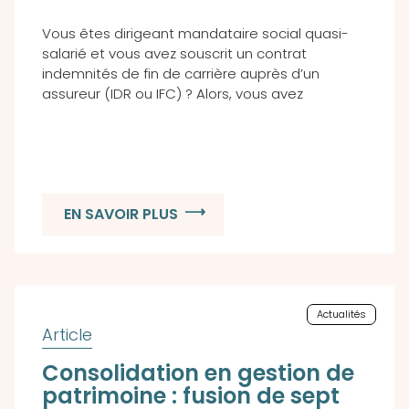
Vous êtes dirigeant mandataire social quasi-
salarié et vous avez souscrit un contrat
indemnités de fin de carrière auprès d’un
assureur (IDR ou IFC) ? Alors, vous avez
EN SAVOIR PLUS
Actualités
Consolidation en gestion de
patrimoine : fusion de sept