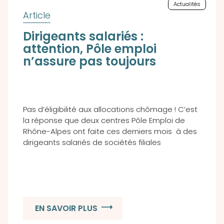
Actualités
Dirigeants salariés :
attention, Pôle emploi
n’assure pas toujours
Pas d’éligibilité aux allocations chômage ! C’est
la réponse que deux centres Pôle Emploi de
Rhône-Alpes ont faite ces derniers mois à des
dirigeants salariés de sociétés filiales
EN SAVOIR PLUS