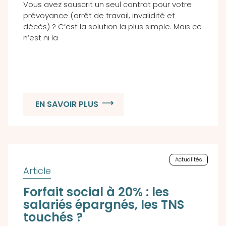
Vous avez souscrit un seul contrat pour votre
prévoyance (arrêt de travail, invalidité et
décès) ? C’est la solution la plus simple. Mais ce
n’est ni la
EN SAVOIR PLUS
Actualités
Forfait social à 20% : les
salariés épargnés, les TNS
touchés ?