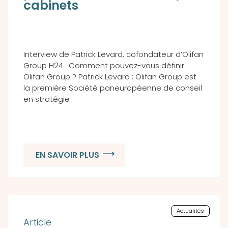
cabinets
Interview de Patrick Levard, cofondateur d’Olifan
Group H24 : Comment pouvez-vous définir
Olifan Group ? Patrick Levard : Olifan Group est
la première Société paneuropéenne de conseil
en stratégie
EN SAVOIR PLUS
Actualités