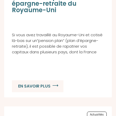
épargne-retraite du
Royaume-Uni
Si vous avez travaillé au Royaume-Uni et cotisé
là-bas sur un”pension plan” (plan d’épargne-
retraite), il est possible de rapatrier vos
capitaux dans plusieurs pays, dont la France
EN SAVOIR PLUS
Actualités