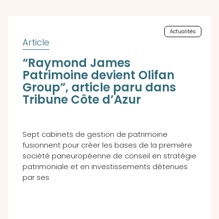
Actualités
“Raymond James
Patrimoine devient Olifan
Group”, article paru dans
Tribune Côte d’Azur
Sept cabinets de gestion de patrimoine
fusionnent pour créer les bases de la première
société paneuropéenne de conseil en stratégie
patrimoniale et en investissements détenues
par ses