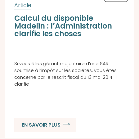
Calcul du disponible
Madelin : l’Administration
clarifie les choses
Si vous êtes gérant majoritaire d’une SARL
soumise à l’impôt sur les sociétés, vous êtes
concerné par le rescrit fiscal du 13 mai 2014 : il
clarifie
EN SAVOIR PLUS