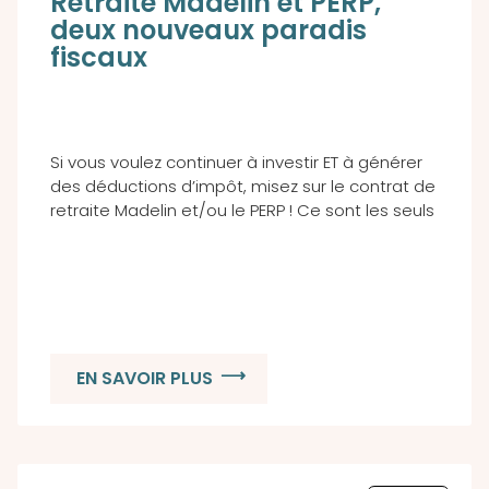
Retraite Madelin et PERP,
deux nouveaux paradis
fiscaux
Si vous voulez continuer à investir ET à générer
des déductions d’impôt, misez sur le contrat de
retraite Madelin et/ou le PERP ! Ce sont les seuls
EN SAVOIR PLUS