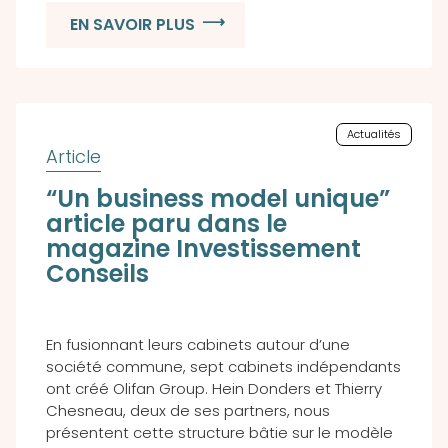
EN SAVOIR PLUS
Actualités
“Un business model unique”
article paru dans le
magazine Investissement
Conseils
En fusionnant leurs cabinets autour d’une
société commune, sept cabinets indépendants
ont créé Olifan Group. Hein Donders et Thierry
Chesneau, deux de ses partners, nous
présentent cette structure bâtie sur le modèle