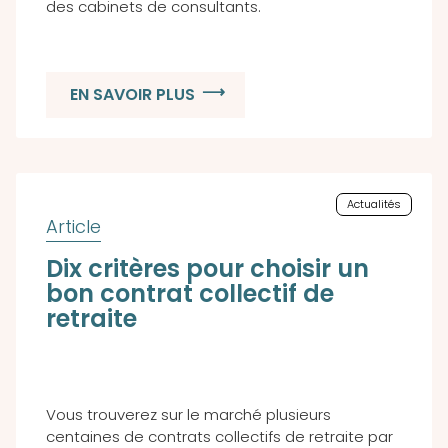
des cabinets de consultants.
EN SAVOIR PLUS
Actualités
Dix critères pour choisir un
bon contrat collectif de
retraite
Vous trouverez sur le marché plusieurs
centaines de contrats collectifs de retraite par