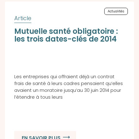
Actualités
Mutuelle santé obligatoire :
les trois dates-clés de 2014
Les entreprises qui offraient déjà un contrat
frais de santé à leurs cadres pensaient qu’elles
avaient un moratoire jusqu’au 30 juin 2014 pour
l’étendre à tous leurs
EN SAVOIR PLUS