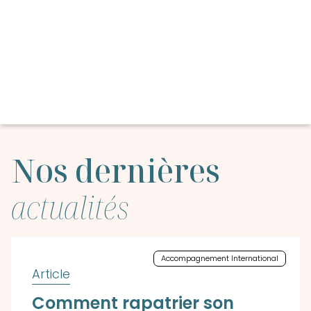
Nos dernières
actualités
Accompagnement International
Comment rapatrier son