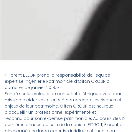
« Florent BELON prend la responsabilité de l’équipe
expertise Ingénierie Patrimoniale d’Olifan GROUP à
compter de janvier 2018. »
Fondé sur les valeurs de conseil et d’éthique avec pour
mission d’aider ses clients à comprendre les risques et
enjeux de leur patrimoine, Olifan GROUP est heureux
d’accueillir un professionnel expérimenté et
reconnu pour son expertise patrimoniale. Au cours des 12
dernières années au sein de la société FIDROIT, Florent a
développé une large expertise juridique et fiscale du