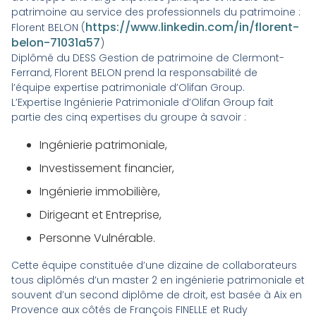
patrimoine au service des professionnels du patrimoine :
https://www.linkedin.com/in/florent-
Florent BELON (
belon-71031a57
)
Diplômé du DESS Gestion de patrimoine de Clermont-
Ferrand, Florent BELON prend la responsabilité de
l’équipe expertise patrimoniale d’Olifan Group.
L’Expertise Ingénierie Patrimoniale d’Olifan Group fait
partie des cinq expertises du groupe à savoir :
Ingénierie patrimoniale,
Investissement financier,
Ingénierie immobilière,
Dirigeant
et Entreprise,
Personne Vulnérable.
Cette équipe constituée d’une dizaine de collaborateurs
tous diplômés d’un master 2 en ingénierie patrimoniale et
souvent d’un second diplôme de droit, est basée à Aix en
Provence aux côtés de François FINELLE et Rudy