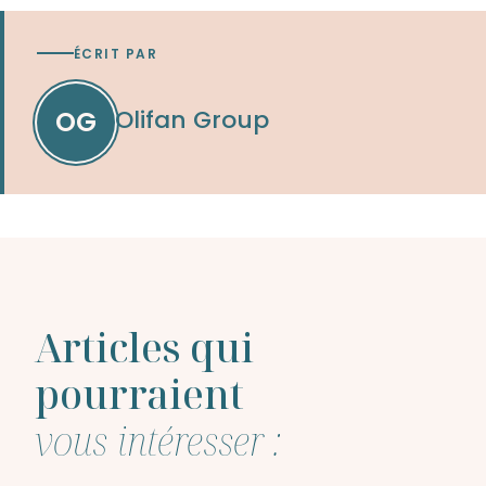
ÉCRIT PAR
Olifan Group
OG
Articles qui
pourraient
vous intéresser :