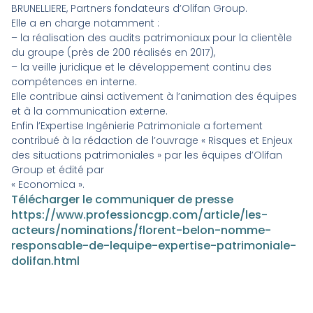
BRUNELLIERE, Partners fondateurs d’Olifan Group.
Elle a en charge notamment :
– la réalisation des audits patrimoniaux pour la clientèle
du groupe (près de 200 réalisés en 2017),
– la veille juridique et le développement continu des
compétences en interne.
Elle contribue ainsi activement à l’animation des équipes
et à la communication externe.
Enfin l’Expertise Ingénierie Patrimoniale a fortement
contribué à la rédaction de l’ouvrage « Risques et Enjeux
des situations patrimoniales » par les équipes d’Olifan
Group et édité par
« Economica ».
Télécharger le communiquer de presse
https://www.professioncgp.com/article/les-
acteurs/nominations/florent-belon-nomme-
responsable-de-lequipe-expertise-patrimoniale-
dolifan.html