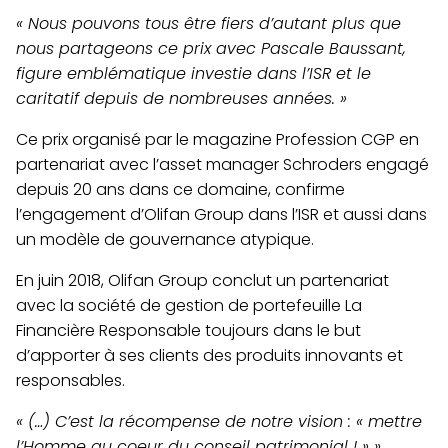
« Nous pouvons tous être fiers d’autant plus que
nous partageons ce prix avec Pascale Baussant,
figure emblématique investie dans l’ISR et le
caritatif depuis de nombreuses années. »
Ce prix organisé par le magazine Profession CGP en
partenariat avec l’asset manager Schroders engagé
depuis 20 ans dans ce domaine, confirme
l’engagement d’Olifan Group dans l’ISR et aussi dans
un modèle de gouvernance atypique.
En juin 2018, Olifan Group conclut un partenariat
avec la société de gestion de portefeuille La
Financière Responsable toujours dans le but
d’apporter à ses clients des produits innovants et
responsables.
« (…) C’est la récompense de notre vision : « mettre
l’Homme au coeur du conseil patrimonial ! » »