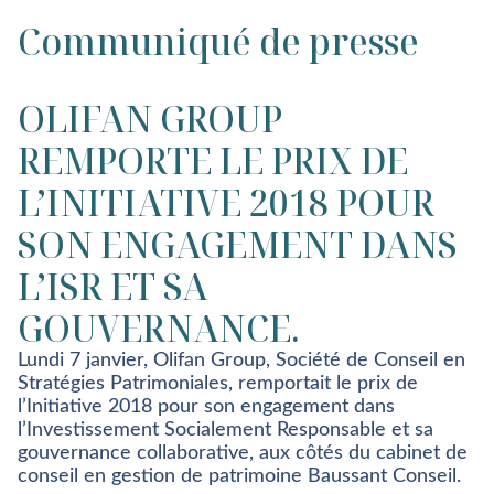
Communiqué de presse
OLIFAN GROUP
REMPORTE LE PRIX DE
L’INITIATIVE 2018 POUR
SON ENGAGEMENT DANS
L’ISR ET SA
GOUVERNANCE.
Lundi 7 janvier, Olifan Group, Société de Conseil en
Stratégies Patrimoniales, remportait le prix de
l’Initiative 2018 pour son engagement dans
l’Investissement Socialement Responsable et sa
gouvernance collaborative, aux côtés du cabinet de
conseil en gestion de patrimoine Baussant Conseil.