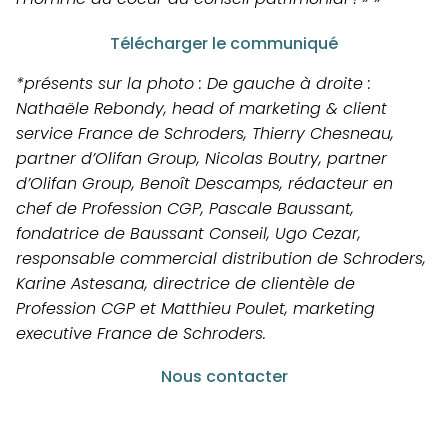
Télécharger le communiqué
*présents sur la photo : De gauche à droite :
Nathaële Rebondy, head of marketing & client
service France de Schroders, Thierry Chesneau,
partner d’Olifan Group, Nicolas Boutry, partner
d’Olifan Group, Benoît Descamps, rédacteur en
chef de Profession CGP, Pascale Baussant,
fondatrice de Baussant Conseil, Ugo Cezar,
responsable commercial distribution de Schroders,
Karine Astesana, directrice de clientèle de
Profession CGP et Matthieu Poulet, marketing
executive France de Schroders.
Nous contacter