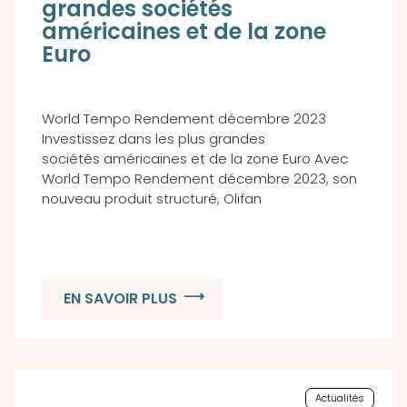
grandes sociétés
américaines et de la zone
Euro
World Tempo Rendement décembre 2023
Investissez dans les plus grandes
sociétés américaines et de la zone Euro Avec
World Tempo Rendement décembre 2023, son
nouveau produit structuré, Olifan
EN SAVOIR PLUS
Actualités