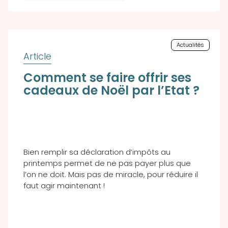
Actualités
Comment se faire offrir ses
cadeaux de Noël par l’Etat ?
Bien remplir sa déclaration d’impôts au
printemps permet de ne pas payer plus que
l’on ne doit. Mais pas de miracle, pour réduire il
faut agir maintenant !