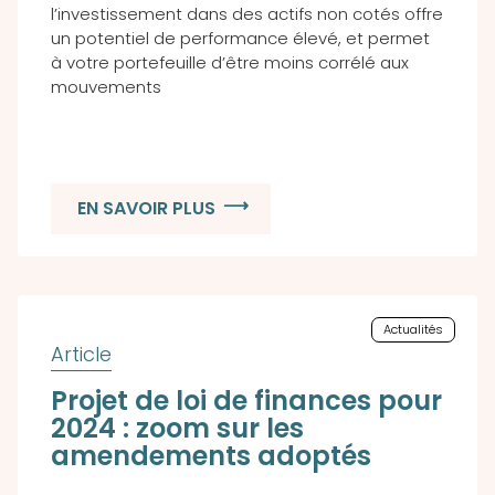
l’investissement dans des actifs non cotés offre
un potentiel de performance élevé, et permet
à votre portefeuille d’être moins corrélé aux
mouvements
EN SAVOIR PLUS
Actualités
Projet de loi de finances pour
2024 : zoom sur les
amendements adoptés