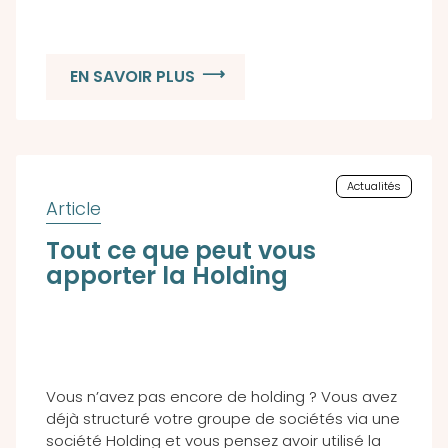
EN SAVOIR PLUS
Actualités
Tout ce que peut vous
apporter la Holding
Vous n’avez pas encore de holding ? Vous avez
déjà structuré votre groupe de sociétés via une
société Holding et vous pensez avoir utilisé la