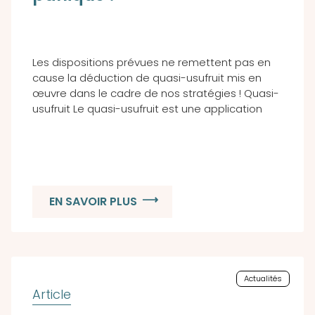
Les dispositions prévues ne remettent pas en
cause la déduction de quasi-usufruit mis en
œuvre dans le cadre de nos stratégies ! Quasi-
usufruit Le quasi-usufruit est une application
EN SAVOIR PLUS
Actualités