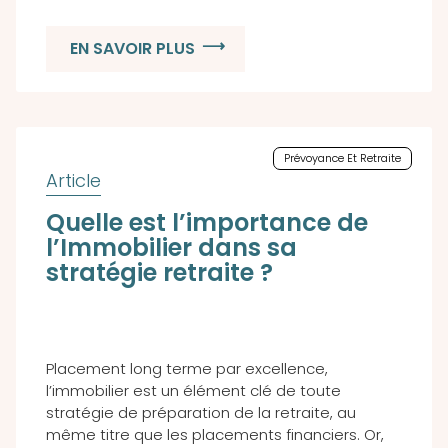
EN SAVOIR PLUS
Prévoyance Et Retraite
Quelle est l’importance de
l’Immobilier dans sa
stratégie retraite ?
Placement long terme par excellence,
l’immobilier est un élément clé de toute
stratégie de préparation de la retraite, au
même titre que les placements financiers. Or,