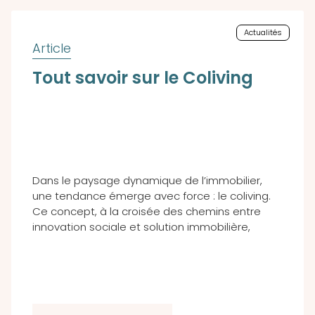
Actualités
Tout savoir sur le Coliving
Dans le paysage dynamique de l’immobilier,
une tendance émerge avec force : le coliving.
Ce concept, à la croisée des chemins entre
innovation sociale et solution immobilière,