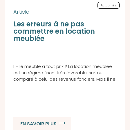
Actualités
Les erreurs à ne pas
commettre en location
meublée
I – le meublé à tout prix ? La location meublée
est un régime fiscal très favorable, surtout
comparé à celui des revenus fonciers. Mais il ne
EN SAVOIR PLUS