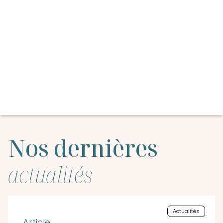
Nos dernières
actualités
Actualités