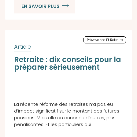
EN SAVOIR PLUS
Prévoyance Et Retraite
Retraite : dix conseils pour la
préparer sérieusement
La récente réforme des retraites n’a pas eu
d’impact significatif sur le montant des futures
pensions. Mais elle en annonce d’autres, plus
pénalisantes. Et les particuliers qui