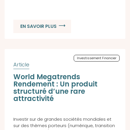
EN SAVOIR PLUS
Investissement Financier
World Megatrends
Rendement : Un produit
structuré d’une rare
attractivité
Investir sur de grandes sociétés mondiales et
sur des thèmes porteurs (numérique, transition