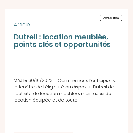
Actualités
Dutreil : location meublée,
points clés et opportunités
MAJ le 30/10/2023 _ Comme nous l’anticipions,
la fenêtre de l’éligibilité au dispositif Dutreil de
l’activité de location meublée, mais aussi de
location équipée et de toute