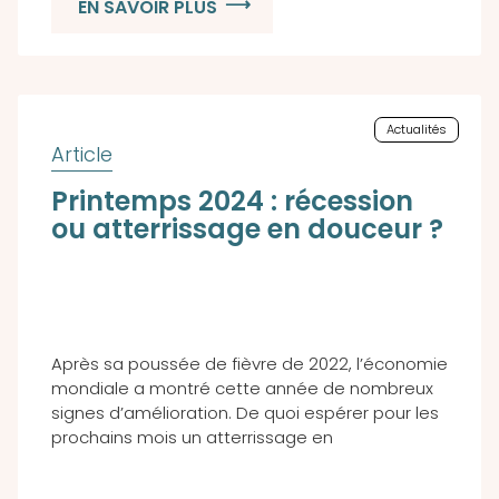
EN SAVOIR PLUS
Actualités
Printemps 2024 : récession
ou atterrissage en douceur ?
Après sa poussée de fièvre de 2022, l’économie
mondiale a montré cette année de nombreux
signes d’amélioration. De quoi espérer pour les
prochains mois un atterrissage en