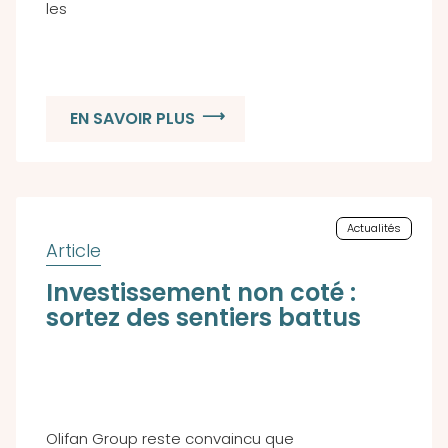
les
EN SAVOIR PLUS
Actualités
Investissement non coté :
sortez des sentiers battus
Olifan Group reste convaincu que