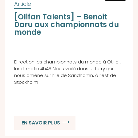
[Olifan Talents] – Benoit
Daru aux championnats du
monde
Direction les championnats du monde à Otillo :
lundi matin 4h45 Nous voilà dans le ferry qui
nous amène sur l’île de Sandhamn, à l’est de
Stockholm
EN SAVOIR PLUS