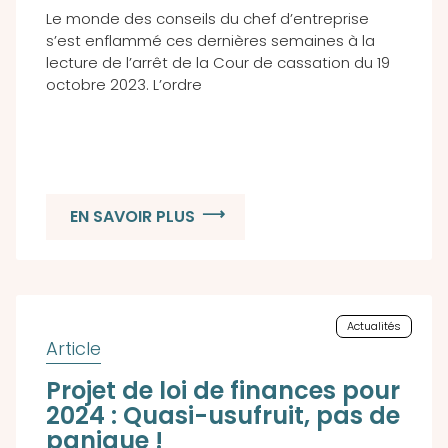
Le monde des conseils du chef d’entreprise
s’est enflammé ces dernières semaines à la
lecture de l’arrêt de la Cour de cassation du 19
octobre 2023. L’ordre
EN SAVOIR PLUS
Actualités
Projet de loi de finances pour
2024 : Quasi-usufruit, pas de
panique !