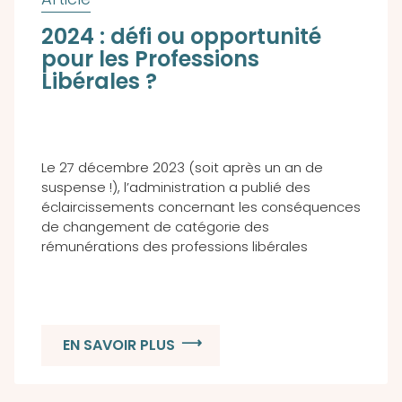
2024 : défi ou opportunité
pour les Professions
Libérales ?
Le 27 décembre 2023 (soit après un an de
suspense !), l’administration a publié des
éclaircissements concernant les conséquences
de changement de catégorie des
rémunérations des professions libérales
EN SAVOIR PLUS