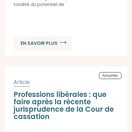
totalité du potentiel de
EN SAVOIR PLUS
Actualités
Professions libérales : que
faire après la récente
jurisprudence de la Cour de
cassation