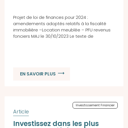
Projet de loi de finances pour 2024 :
amendements adoptés relatifs à la fiscalité
immobilière –Location meublée – PFU revenus
fonciers MAJ le 30/10/2023 Le texte de
EN SAVOIR PLUS
Investissement Financier
Investissez dans les plus