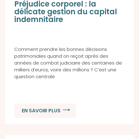
Préjudice corporel : la
délicate gestion du capital
indemnitaire
Comment prendre les bonnes décisions
patrimoniales quand on reçoit après des
années de combat judiciaire des centaines de
milliers d’euros, voire des millions ? C’est une
question centrale
EN SAVOIR PLUS