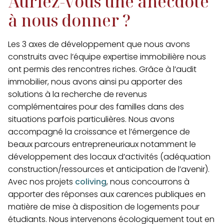
Auriez-vous une anecdote
à nous donner ?
Les 3 axes de développement que nous avons
construits avec l’équipe expertise immobilière nous
ont permis des rencontres riches. Grâce à l’
audit
immobilier
, nous avons ainsi pu apporter des
solutions à la recherche de revenus
complémentaires pour des familles dans des
situations parfois particulières. Nous avons
accompagné la croissance et l’émergence de
beaux parcours entrepreneuriaux notamment le
développement des locaux d’activités (adéquation
construction/ressources et anticipation de l’avenir).
Avec
nos projets
coliving
, nous concourrons à
apporter des réponses aux carences publiques en
matière de mise à disposition de logements pour
étudiants. Nous intervenons écologiquement tout en