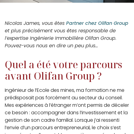
Nicolas James, vous êtes
Partner chez Olifan Group
et plus précisément vous êtes responsable de
l’expertise Ingénierie Immobilière Olifan Group.
Pouvez-vous nous en dire un peu plus…
Quel a été votre parcours
avant Olifan Group ?
Ingénieur de l’Ecole des mines, ma formation ne me
prédisposait pas forcément au secteur du conseil.
Mes expériences à l’étranger m’ont permis de déceler
ce besoin :
accompagner dans l’investissement et la
gestion de son cadre familial.
Lorsque j’ai ressenti
l’envie d’un parcours entrepreneurial, le choix s’est