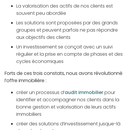
La valorisation des actifs de nos clients est
souvent peu abordée
Les solutions sont proposées par des grands
groupes et peuvent parfois ne pas répondre
aux objectifs des clients
Un investissement se conçoit avec un suivi
régulier et la prise en compte de phases et des
cycles économiques
Forts de ces trois constats,
nous avons révolutionné
l’offre immobilière
:
créer un processus d’
audit immobilier
pour
identifier et accompagner nos clients dans la
bonne gestion et valorisation de leurs actifs
immobiliers
créer des solutions d’investissement jusque-là