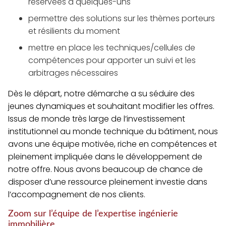
réservées à quelques-uns
permettre des solutions sur les thèmes porteurs
et résilients du moment
mettre en place les techniques/cellules de
compétences pour apporter un suivi et les
arbitrages nécessaires
Dès le départ, notre démarche a su séduire des
jeunes dynamiques et souhaitant modifier les offres.
Issus de monde très large de l’investissement
institutionnel au monde technique du bâtiment, nous
avons
une équipe motivée, riche en compétences et
pleinement impliquée
dans le développement de
notre offre. Nous avons beaucoup de chance de
disposer d’une ressource pleinement investie dans
l’accompagnement de nos clients.
Zoom sur l’équipe de l’expertise ingénierie
immobilière