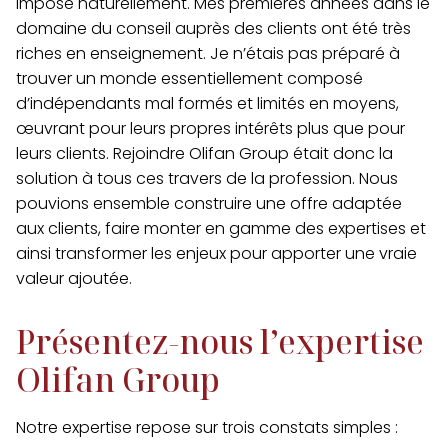
imposé naturellement. Mes premières années dans le
domaine du conseil auprès des clients ont été très
riches en enseignement. Je n’étais pas préparé à
trouver un monde essentiellement composé
d’indépendants mal formés et limités en moyens,
œuvrant pour leurs propres intérêts plus que pour
leurs clients. Rejoindre Olifan Group était donc la
solution à tous ces travers de la profession. Nous
pouvions ensemble
construire une offre adaptée
aux clients
, faire monter en gamme des expertises et
ainsi transformer les enjeux pour apporter une vraie
valeur ajoutée.
Présentez-nous l’expertise
Olifan Group
Notre expertise repose sur trois constats simples :