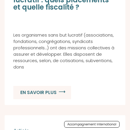
et quelle fiscalité ?
Les organismes sans but lucratif (associations,
fondations, congrégations, syndicats
professionnels…) ont des missions collectives à
assurer et développer. Elles disposent de
ressources, selon, de cotisations, subventions,
dons
EN SAVOIR PLUS
Accompagnement International