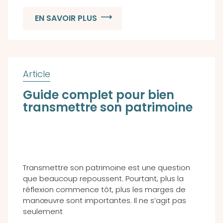
EN SAVOIR PLUS
Guide complet pour bien
transmettre son patrimoine
Transmettre son patrimoine est une question
que beaucoup repoussent. Pourtant, plus la
réflexion commence tôt, plus les marges de
manœuvre sont importantes. Il ne s’agit pas
seulement