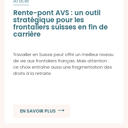
Rente-pont AVS : un outil
stratégique pour les
frontaliers suisses en fin de
carrière
Travailler en Suisse peut offrir un meilleur niveau
de vie aux frontaliers français. Mais attention :
ce choix entraîne aussi une fragmentation des
droits à la retraite.
EN SAVOIR PLUS