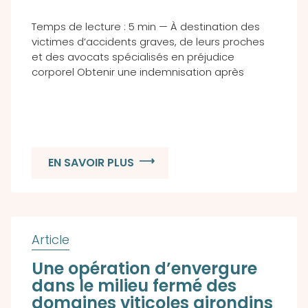
Temps de lecture : 5 min — À destination des
victimes d’accidents graves, de leurs proches
et des avocats spécialisés en préjudice
corporel Obtenir une indemnisation après
EN SAVOIR PLUS
Une opération d’envergure
dans le milieu fermé des
domaines viticoles girondins