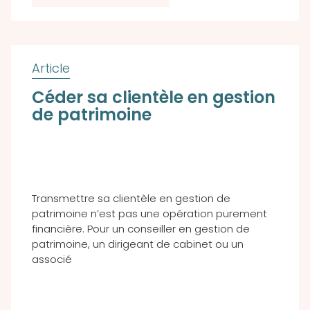
Céder sa clientèle en gestion
de patrimoine
Transmettre sa clientèle en gestion de
patrimoine n’est pas une opération purement
financière. Pour un conseiller en gestion de
patrimoine, un dirigeant de cabinet ou un
associé