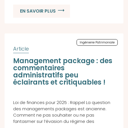
EN SAVOIR PLUS
Ingénierie Patrimoniale
Management package : des
commentaires
administratifs peu
éclairants et critiquables !
Loi de finances pour 2025 : Rappel La question
des managements packages est ancienne.
Comment ne pas souhaiter ou ne pas
fantasmer sur l’évasion du régime des