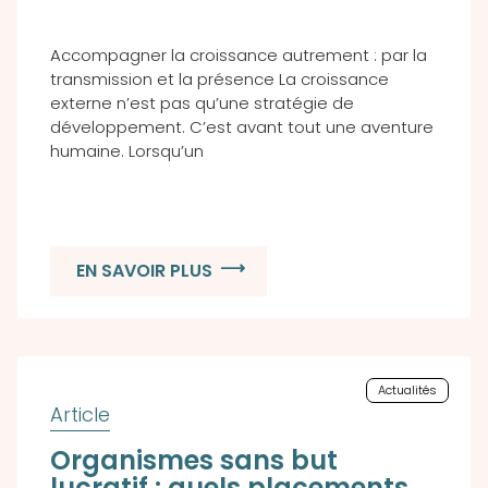
Accompagner la croissance autrement : par la
transmission et la présence La croissance
externe n’est pas qu’une stratégie de
développement. C’est avant tout une aventure
humaine. Lorsqu’un
EN SAVOIR PLUS
Actualités
Organismes sans but
lucratif : quels placements