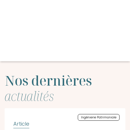
Nos dernières
actualités
Ingénierie Patrimoniale