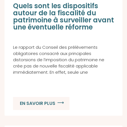
Quels sont les dispositifs
autour de la fiscalité du
patrimoine à surveiller avant
une éventuelle réforme
Le rapport du Conseil des prélèvements
obligatoires consacré aux principales
distorsions de l’imposition du patrimoine ne
crée pas de nouvelle fiscalité applicable
immédiatement. En effet, seule une
EN SAVOIR PLUS