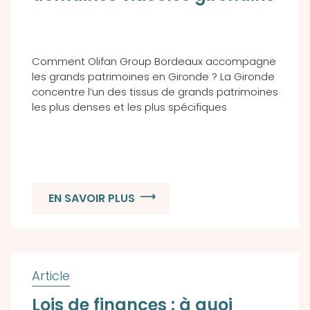
Comment Olifan Group Bordeaux accompagne
les grands patrimoines en Gironde ? La Gironde
concentre l’un des tissus de grands patrimoines
les plus denses et les plus spécifiques
EN SAVOIR PLUS
Lois de finances : à quoi