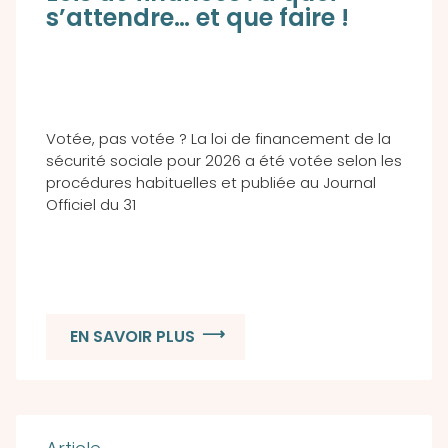
s’attendre… et que faire !
Votée, pas votée ? La loi de financement de la
sécurité sociale pour 2026 a été votée selon les
procédures habituelles et publiée au Journal
Officiel du 31
EN SAVOIR PLUS