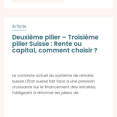
Deuxième pilier – Troisième
pilier Suisse : Rente ou
capital, comment choisir ?
Le contexte actuel du système de retraite
suisse L’État suisse fait face à une pression
croissante sur le financement des retraites,
l’obligeant à réformer les piliers de