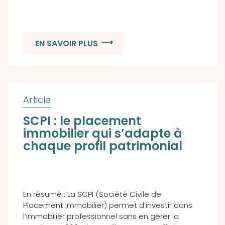
EN SAVOIR PLUS
SCPI : le placement
immobilier qui s’adapte à
chaque profil patrimonial
En résumé : La SCPI (Société Civile de
Placement Immobilier) permet d’investir dans
l’immobilier professionnel sans en gérer la