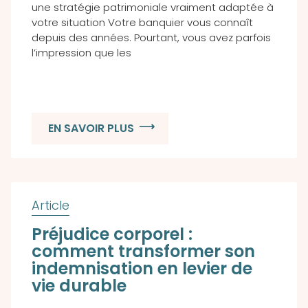
une stratégie patrimoniale vraiment adaptée à
votre situation Votre banquier vous connaît
depuis des années. Pourtant, vous avez parfois
l’impression que les
EN SAVOIR PLUS
Préjudice corporel :
comment transformer son
indemnisation en levier de
vie durable