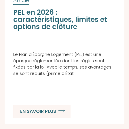
PEL en 2026 :
caractéristiques, limites et
options de clôture
Le Plan d’Épargne Logement (PEL) est une
épargne réglementée dont les règles sont
fixées par la loi. Avec le temps, ses avantages
se sont réduits (prime d’État,
EN SAVOIR PLUS