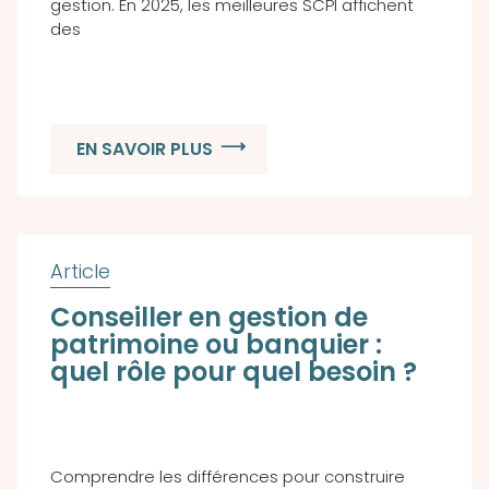
gestion. En 2025, les meilleures SCPI affichent
des
EN SAVOIR PLUS
Conseiller en gestion de
patrimoine ou banquier :
quel rôle pour quel besoin ?
Comprendre les différences pour construire