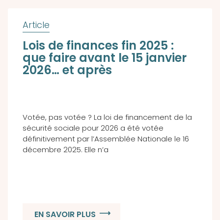
Lois de finances fin 2025 :
que faire avant le 15 janvier
2026… et après
Votée, pas votée ? La loi de financement de la
sécurité sociale pour 2026 a été votée
définitivement par l’Assemblée Nationale le 16
décembre 2025. Elle n’a
EN SAVOIR PLUS