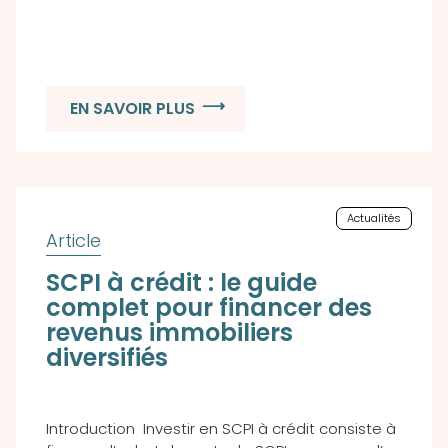
EN SAVOIR PLUS
Actualités
SCPI à crédit : le guide
complet pour financer des
revenus immobiliers
diversifiés
Introduction Investir en SCPI à crédit consiste à