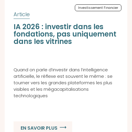
Investissement Financier
IA 2026 : investir dans les
fondations, pas uniquement
dans les vitrines
Quand on parle d’investir dans l’intelligence
artificielle, le réflexe est souvent le même : se
tourner vers les grandes plateformes les plus
visibles et les mégacapitalisations
technologiques
EN SAVOIR PLUS