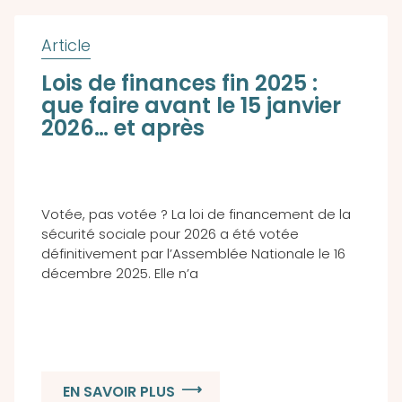
Lois de finances fin 2025 :
que faire avant le 15 janvier
2026… et après
Votée, pas votée ? La loi de financement de la
sécurité sociale pour 2026 a été votée
définitivement par l’Assemblée Nationale le 16
décembre 2025. Elle n’a
EN SAVOIR PLUS