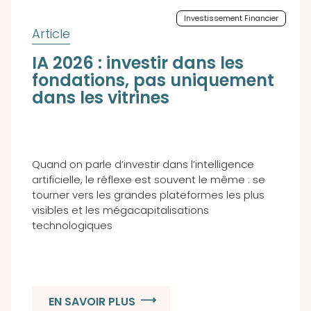
Investissement Financier
IA 2026 : investir dans les
fondations, pas uniquement
dans les vitrines
Quand on parle d’investir dans l’intelligence
artificielle, le réflexe est souvent le même : se
tourner vers les grandes plateformes les plus
visibles et les mégacapitalisations
technologiques
EN SAVOIR PLUS