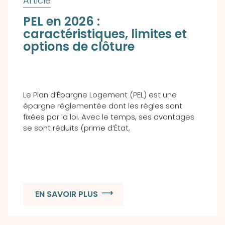
PEL en 2026 :
caractéristiques, limites et
options de clôture
Le Plan d’Épargne Logement (PEL) est une
épargne réglementée dont les règles sont
fixées par la loi. Avec le temps, ses avantages
se sont réduits (prime d’État,
EN SAVOIR PLUS