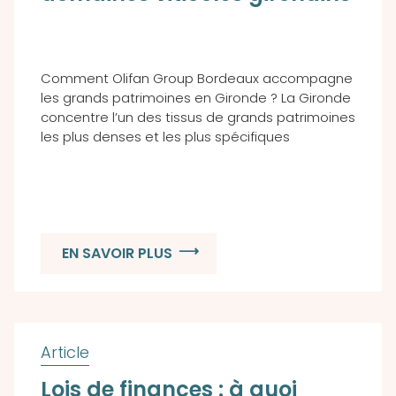
Comment Olifan Group Bordeaux accompagne
les grands patrimoines en Gironde ? La Gironde
concentre l’un des tissus de grands patrimoines
les plus denses et les plus spécifiques
EN SAVOIR PLUS
Lois de finances : à quoi