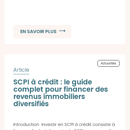
EN SAVOIR PLUS
Actualités
SCPI à crédit : le guide
complet pour financer des
revenus immobiliers
diversifiés
Introduction Investir en SCPI à crédit consiste à