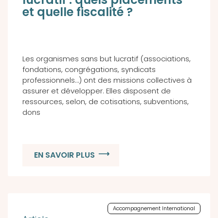
et quelle fiscalité ?
Les organismes sans but lucratif (associations,
fondations, congrégations, syndicats
professionnels…) ont des missions collectives à
assurer et développer. Elles disposent de
ressources, selon, de cotisations, subventions,
dons
EN SAVOIR PLUS
Accompagnement International