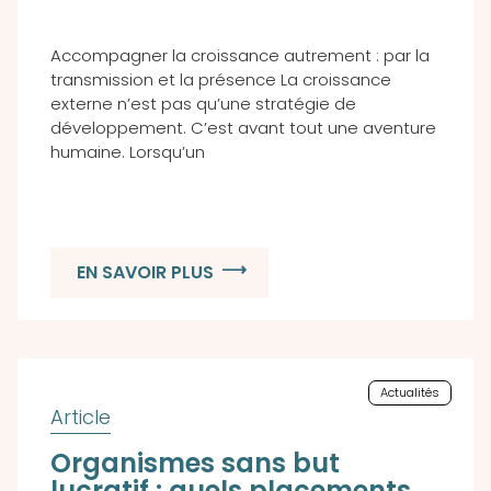
Accompagner la croissance autrement : par la
transmission et la présence La croissance
externe n’est pas qu’une stratégie de
développement. C’est avant tout une aventure
humaine. Lorsqu’un
EN SAVOIR PLUS
Actualités
Organismes sans but
lucratif : quels placements