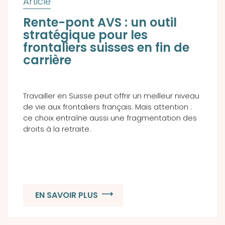
Rente-pont AVS : un outil
stratégique pour les
frontaliers suisses en fin de
carrière
Travailler en Suisse peut offrir un meilleur niveau
de vie aux frontaliers français. Mais attention :
ce choix entraîne aussi une fragmentation des
droits à la retraite.
EN SAVOIR PLUS