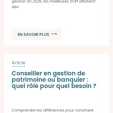
gestion. En 2025, les meilleures SCPI affichent
des
EN SAVOIR PLUS
Conseiller en gestion de
patrimoine ou banquier :
quel rôle pour quel besoin ?
Comprendre les différences pour construire