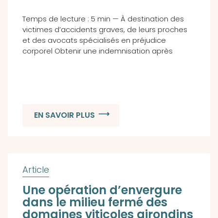
Temps de lecture : 5 min — À destination des
victimes d’accidents graves, de leurs proches
et des avocats spécialisés en préjudice
corporel Obtenir une indemnisation après
EN SAVOIR PLUS
Une opération d’envergure
dans le milieu fermé des
domaines viticoles girondins