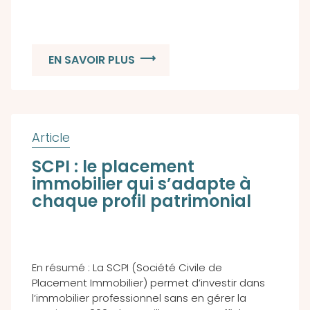
EN SAVOIR PLUS
SCPI : le placement
immobilier qui s’adapte à
chaque profil patrimonial
En résumé : La SCPI (Société Civile de
Placement Immobilier) permet d’investir dans
l’immobilier professionnel sans en gérer la