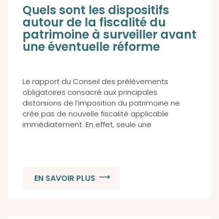
Quels sont les dispositifs
autour de la fiscalité du
patrimoine à surveiller avant
une éventuelle réforme
Le rapport du Conseil des prélèvements
obligatoires consacré aux principales
distorsions de l’imposition du patrimoine ne
crée pas de nouvelle fiscalité applicable
immédiatement. En effet, seule une
EN SAVOIR PLUS