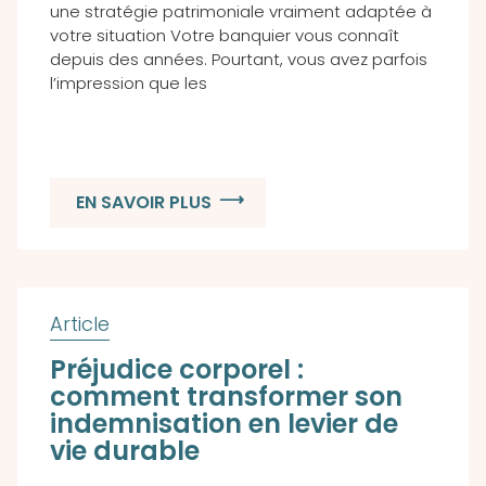
une stratégie patrimoniale vraiment adaptée à
votre situation Votre banquier vous connaît
depuis des années. Pourtant, vous avez parfois
l’impression que les
EN SAVOIR PLUS
Préjudice corporel :
comment transformer son
indemnisation en levier de
vie durable