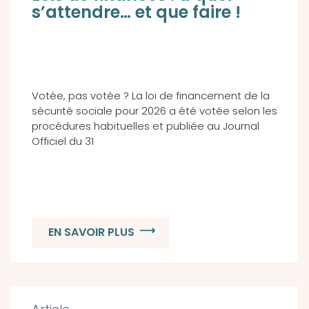
s’attendre… et que faire !
Votée, pas votée ? La loi de financement de la
sécurité sociale pour 2026 a été votée selon les
procédures habituelles et publiée au Journal
Officiel du 31
EN SAVOIR PLUS