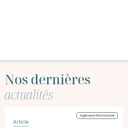
Nos dernières
actualités
Ingénierie Patrimoniale