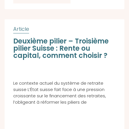
Deuxième pilier – Troisième
pilier Suisse : Rente ou
capital, comment choisir ?
Le contexte actuel du système de retraite
suisse L’État suisse fait face à une pression
croissante sur le financement des retraites,
l’obligeant à réformer les piliers de