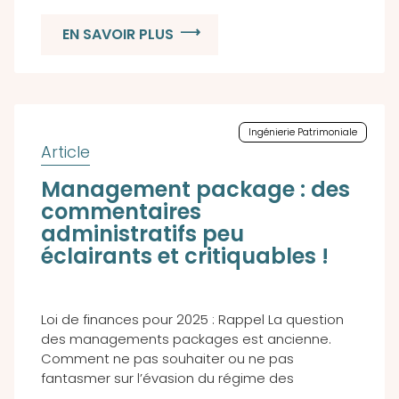
EN SAVOIR PLUS
Ingénierie Patrimoniale
Management package : des
commentaires
administratifs peu
éclairants et critiquables !
Loi de finances pour 2025 : Rappel La question
des managements packages est ancienne.
Comment ne pas souhaiter ou ne pas
fantasmer sur l’évasion du régime des