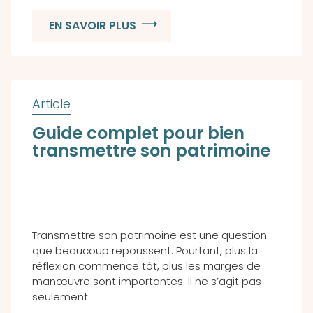
EN SAVOIR PLUS
Guide complet pour bien
transmettre son patrimoine
Transmettre son patrimoine est une question
que beaucoup repoussent. Pourtant, plus la
réflexion commence tôt, plus les marges de
manœuvre sont importantes. Il ne s’agit pas
seulement