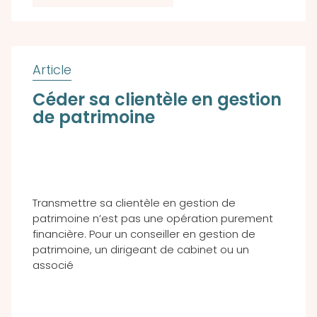
Céder sa clientèle en gestion
de patrimoine
Transmettre sa clientèle en gestion de
patrimoine n’est pas une opération purement
financière. Pour un conseiller en gestion de
patrimoine, un dirigeant de cabinet ou un
associé